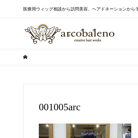
医療用ウィッグ相談から訪問美容、ヘアドネーションから
001005arc