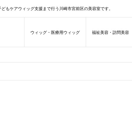
子どもケアウィッグ支援まで行う川崎市宮前区の美容室です。
ウィッグ・医療用ウィッグ
福祉美容・訪問美