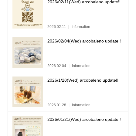
2026/02/11(Wed) arcobaleno update!!
2026.02.11
Information
2026/02/04(Wed) arcobaleno update!!
2026.02.04
Information
2026/1/28(Wed) arcobaleno update!!
2026.01.28
Information
2026/01/21(Wed) arcobaleno update!!