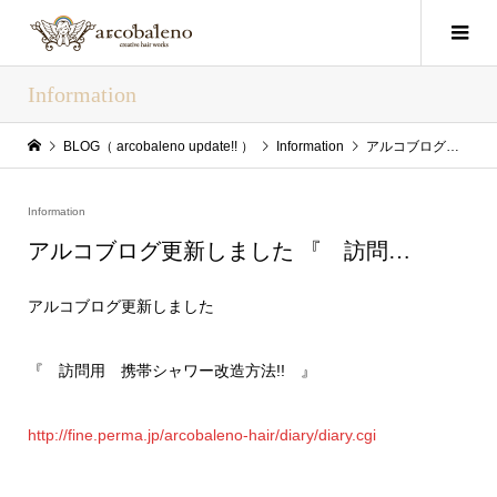
Information
BLOG（ arcobaleno update!! ）
Information
アルコブログ更新しました 『 訪問…
Information
アルコブログ更新しました 『 訪問…
アルコブログ更新しました
『 訪問用 携帯シャワー改造方法!! 』
http://fine.perma.jp/arcobaleno-hair/diary/diary.cgi