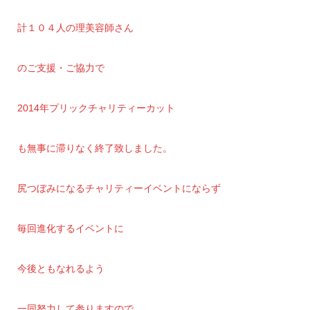
計１０４人の理美容師さん
のご支援・ご協力で
2014年プリックチャリティーカット
も無事に滞りなく終了致しました。
尻つぼみになるチャリティーイベントにならず
毎回進化するイベントに
今後ともなれるよう
一同努力して参りますので