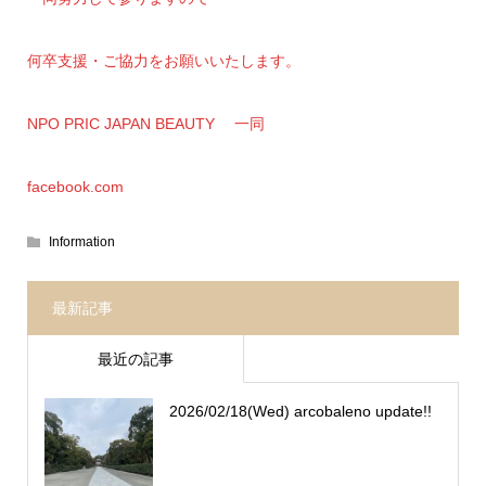
何卒支援・ご協力をお願いいたします。
NPO PRIC JAPAN BEAUTY 一同
facebook.com
Information
最新記事
最近の記事
2026/02/18(Wed) arcobaleno update!!