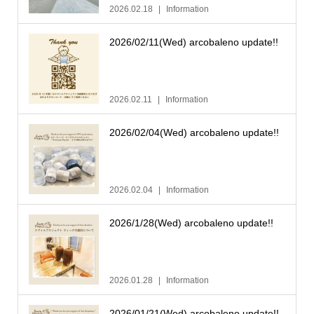
2026.02.18
Information
2026/02/11(Wed) arcobaleno update!!
2026.02.11
Information
2026/02/04(Wed) arcobaleno update!!
2026.02.04
Information
2026/1/28(Wed) arcobaleno update!!
2026.01.28
Information
2026/01/21(Wed) arcobaleno update!!