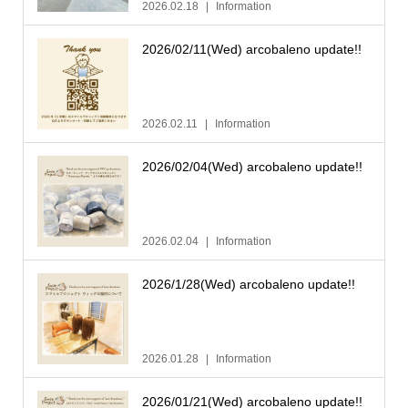
2026.02.18
Information
2026/02/11(Wed) arcobaleno update!!
2026.02.11
Information
2026/02/04(Wed) arcobaleno update!!
2026.02.04
Information
2026/1/28(Wed) arcobaleno update!!
2026.01.28
Information
2026/01/21(Wed) arcobaleno update!!