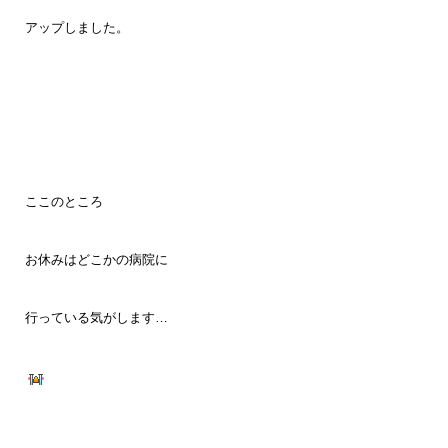
アップしました。
ここのところ
お休みはどこかの病院に
行っている気がします…