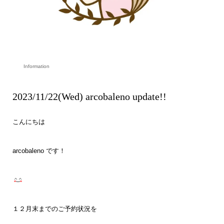
Information
2023/11/22(Wed) arcobaleno update!!
こんにちは
arcobaleno です！
１２月末までのご予約状況を