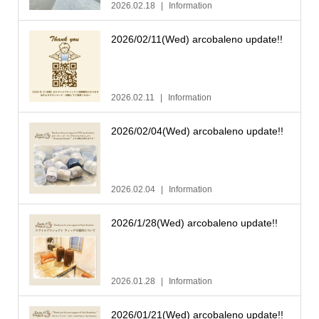
2026.02.18
Information
2026/02/11(Wed) arcobaleno update!!
2026.02.11
Information
2026/02/04(Wed) arcobaleno update!!
2026.02.04
Information
2026/1/28(Wed) arcobaleno update!!
2026.01.28
Information
2026/01/21(Wed) arcobaleno update!!