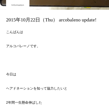
Information
2015年10月22日（Thu） arcobaleno update!
こんばんは
アルコバレーノです。
今日は
ヘアドネーションを知って協力したいと
2年間一生懸命伸ばした