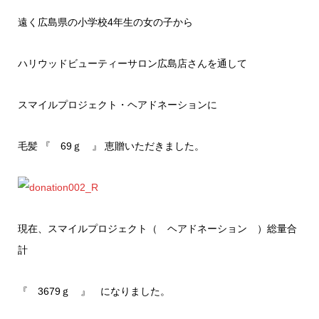
遠く広島県の小学校4年生の女の子から
ハリウッドビューティーサロン広島店さんを通して
スマイルプロジェクト・ヘアドネーションに
毛髪 『 69ｇ 』 恵贈いただきました。
現在、スマイルプロジェクト（ ヘアドネーション ）総量合
計
『 3679ｇ 』 になりました。