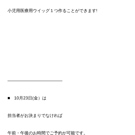
小児用医療用ウイッグ１つ作ることができます!
—————————————
■ 10月23日(金）は
担当者がお決まりでなければ
午前・午後のお時間でご予約が可能です。