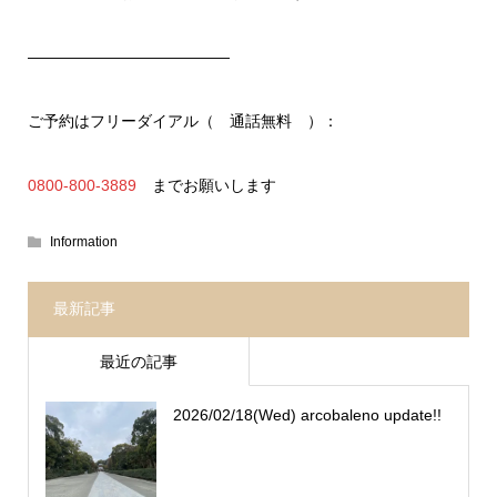
—————————————
ご予約はフリーダイアル（ 通話無料 ）：
0800-800-3889
までお願いします
Information
最新記事
最近の記事
2026/02/18(Wed) arcobaleno update!!