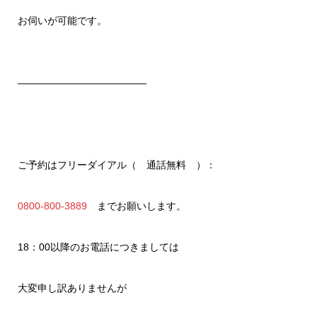
お伺いが可能です。
—————————————
ご予約はフリーダイアル（ 通話無料 ）：
0800-800-3889
までお願いします。
18：00以降のお電話につきましては
大変申し訳ありませんが