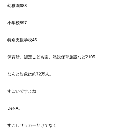
幼稚園683
小学校897
特別支援学校45
保育所、認定こども園、私設保育施設など2105
なんと対象は約72万人。
すごいですよね
DeNA。
すこしサッカーだけでなく