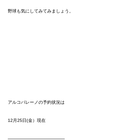
野球も気にしてみてみましょう。
アルコバレーノの予約状況は
12月25日(金）現在
—————————————