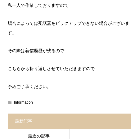
私一人で作業しておりますので
場合によっては受話器をピックアップできない場合がございま
す。
その際は着信履歴が残るので
こちらから折り返しさせていただきますので
予めご了承ください。
Information
最新記事
最近の記事