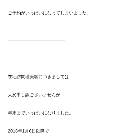
ご予約がいっぱいになってしまいました。
—————————————
在宅訪問理美容につきましては
大変申し訳ございませんが
年末までいっぱいになりました。
2016年1月6日以降で