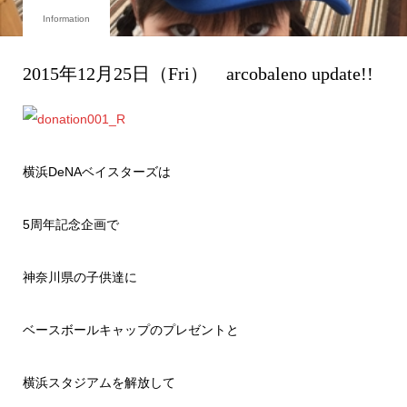
Information
2015年12月25日（Fri） arcobaleno update!!
横浜DeNAベイスターズは
5周年記念企画で
神奈川県の子供達に
ベースボールキャップのプレゼントと
横浜スタジアムを解放して