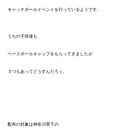
キャッチボールイベントを行っているようです。
うちの子供達も
ベースボールキャップをもらってきましたが
３つもあってどうすんだろぅ。
配布の対象は神奈川県下の