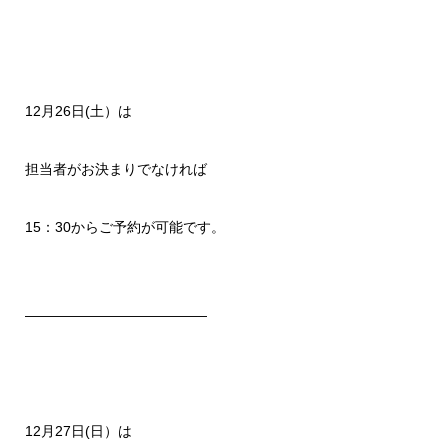
12月26日(土）は
担当者がお決まりでなければ
15：30からご予約が可能です。
—————————————
12月27日(日）は