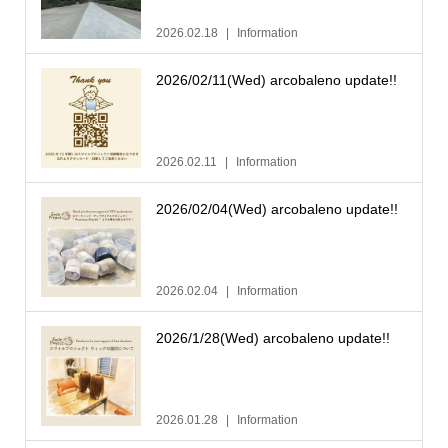
2026.02.18
Information
2026/02/11(Wed) arcobaleno update!!
2026.02.11
Information
2026/02/04(Wed) arcobaleno update!!
2026.02.04
Information
2026/1/28(Wed) arcobaleno update!!
2026.01.28
Information