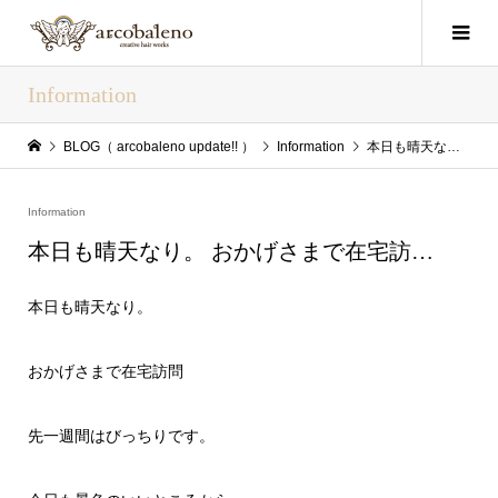
Information
BLOG（ arcobaleno update!! ）
Information
本日も晴天なり。 おかげさまで在宅訪…
Information
本日も晴天なり。 おかげさまで在宅訪…
本日も晴天なり。
おかげさまで在宅訪問
先一週間はびっちりです。