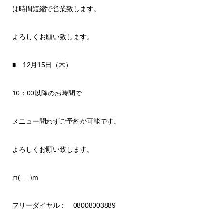
は時間短縮で営業致します。
よろしくお願い致します。
■ 12月15日（木）
16：00以降のお時間で
メニュー問わずご予約が可能です。
よろしくお願い致します。
m(_ _)m
フリーダイヤル： 08008003889