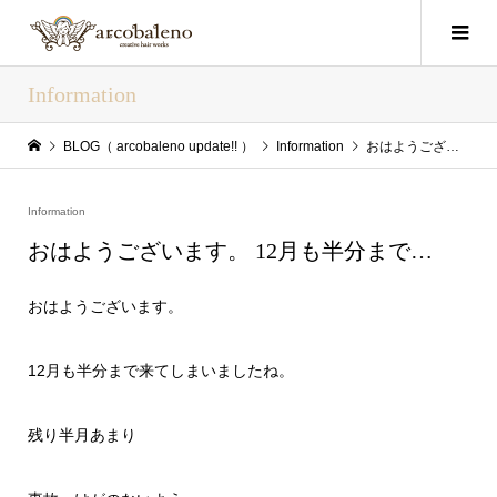
Information
BLOG（ arcobaleno update!! ）
Information
おはようございます。 12月も半分まで…
Information
おはようございます。 12月も半分まで…
おはようございます。
12月も半分まで来てしまいましたね。
残り半月あまり