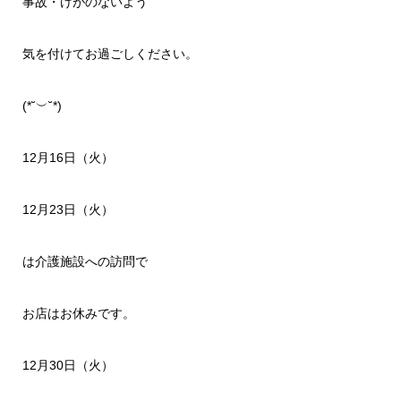
事故・けがのないよう
気を付けてお過ごしください。
(*˘︶˘*)
12月16日（火）
12月23日（火）
は介護施設への訪問で
お店はお休みです。
12月30日（火）