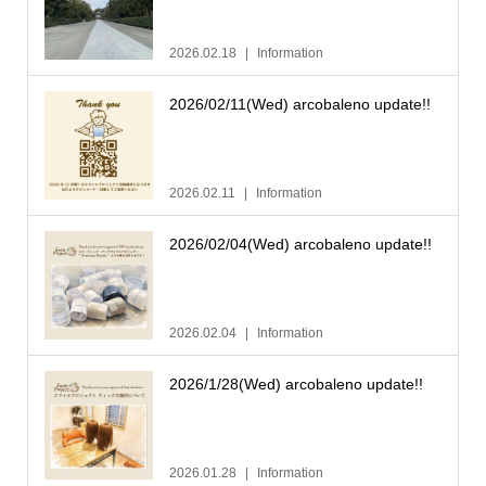
2026.02.18
Information
2026/02/11(Wed) arcobaleno update!!
2026.02.11
Information
2026/02/04(Wed) arcobaleno update!!
2026.02.04
Information
2026/1/28(Wed) arcobaleno update!!
2026.01.28
Information