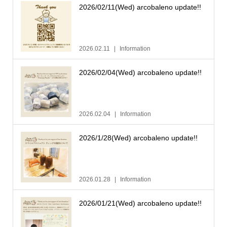
2026/02/11(Wed) arcobaleno update!!
2026.02.11
Information
2026/02/04(Wed) arcobaleno update!!
2026.02.04
Information
2026/1/28(Wed) arcobaleno update!!
2026.01.28
Information
2026/01/21(Wed) arcobaleno update!!