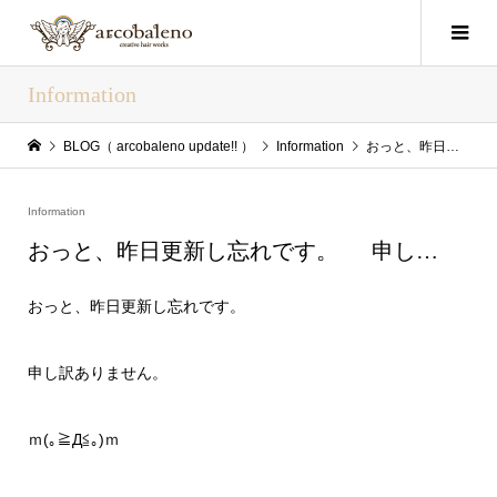
Information
BLOG（ arcobaleno update!! ）
Information
おっと、昨日更新し忘れです。 申し…
Information
おっと、昨日更新し忘れです。 申し…
おっと、昨日更新し忘れです。
申し訳ありません。
ｍ(｡≧Д≦｡)ｍ