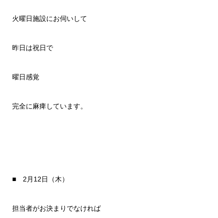
火曜日施設にお伺いして
昨日は祝日で
曜日感覚
完全に麻痺しています。
■ 2月12日（木）
担当者がお決まりでなければ