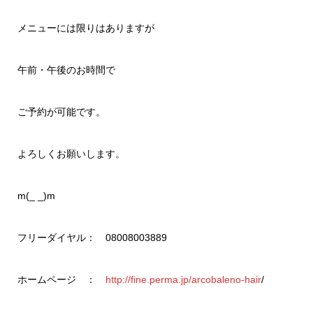
メニューには限りはありますが
午前・午後のお時間で
ご予約が可能です。
よろしくお願いします。
m(_ _)m
フリーダイヤル： 08008003889
ホームページ ：
http://fine.perma.jp/arcobaleno-hair
/