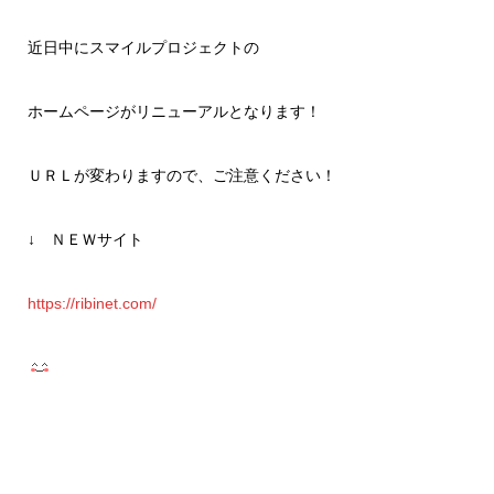
近日中にスマイルプロジェクトの
ホームページがリニューアルとなります！
ＵＲＬが変わりますので、ご注意ください！
↓ ＮＥＷサイト
https://ribinet.com/