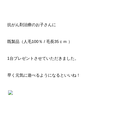
抗がん剤治療のお子さんに
既製品（人毛100％ / 毛長35ｃｍ ）
1台プレゼントさせていただきました。
早く元気に遊べるようになるといいね！