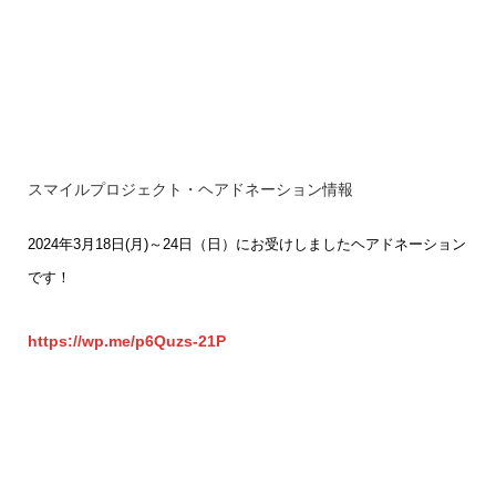
スマイルプロジェクト・ヘアドネーション情報
2024年3月18日(月)～24日（日）にお受けしましたヘアドネーション
です！
https://wp.me/p6Quzs-21P