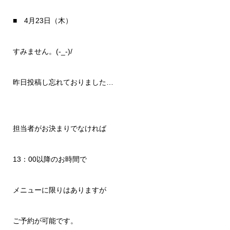
■ 4月23日（木）
すみません。(-_-)/
昨日投稿し忘れておりました…
担当者がお決まりでなければ
13：00以降のお時間で
メニューに限りはありますが
ご予約が可能です。