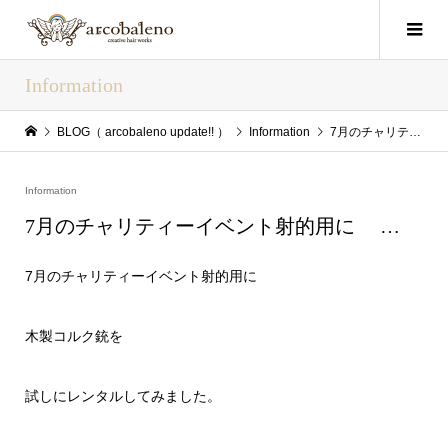
Information
BLOG（ arcobaleno update!! ）
Information
7月のチャリティーイベント射的用に …
Information
7月のチャリティーイベント射的用に …
7月のチャリティーイベント射的用に
木製コルク銃を
試しにレンタルしてみました。