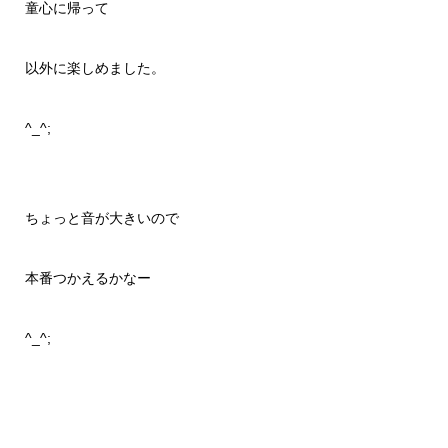
童心に帰って
以外に楽しめました。
^_^;
ちょっと音が大きいので
本番つかえるかなー
^_^;