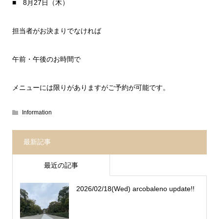
■ 8月27日（木）
担当者がお決まりでなければ
午前・午後のお時間で
メニューには限りがありますがご予約が可能です。
Information
最新記事
最近の記事
2026/02/18(Wed) arcobaleno update!!