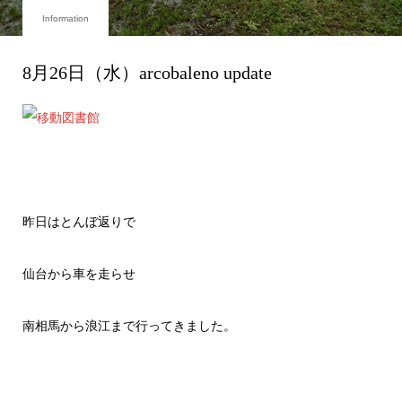
Information
8月26日（水）arcobaleno update
昨日はとんぼ返りで
仙台から車を走らせ
南相馬から浪江まで行ってきました。