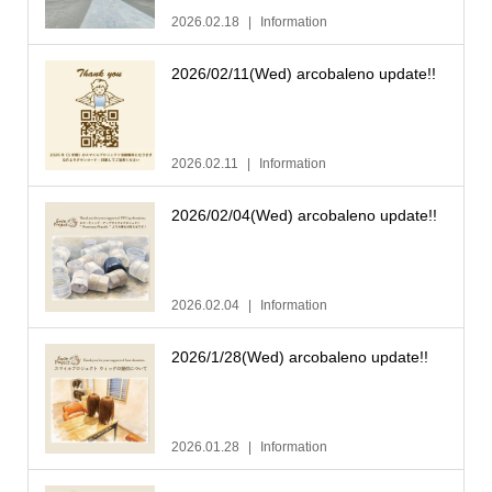
2026.02.18
Information
2026/02/11(Wed) arcobaleno update!!
2026.02.11
Information
2026/02/04(Wed) arcobaleno update!!
2026.02.04
Information
2026/1/28(Wed) arcobaleno update!!
2026.01.28
Information