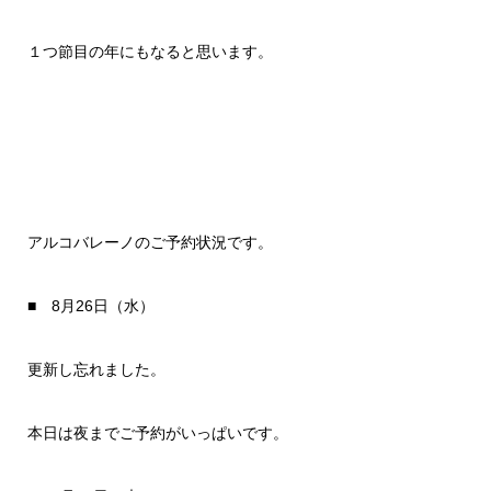
１つ節目の年にもなると思います。
アルコバレーノのご予約状況です。
■ 8月26日（水）
更新し忘れました。
本日は夜までご予約がいっぱいです。