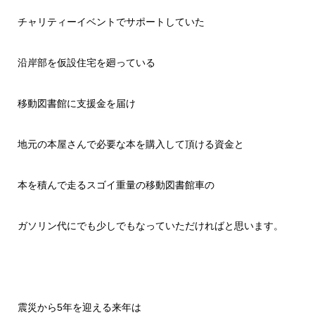
チャリティーイベントでサポートしていた
沿岸部を仮設住宅を廻っている
移動図書館に支援金を届け
地元の本屋さんで必要な本を購入して頂ける資金と
本を積んで走るスゴイ重量の移動図書館車の
ガソリン代にでも少しでもなっていただければと思います。
震災から5年を迎える来年は