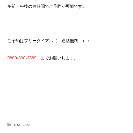
午前・午後のお時間でご予約が可能です。
ご予約はフリーダイアル（ 通話無料 ）：
0800-800-3889
までお願いします。
Information