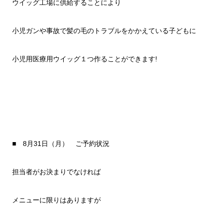
ウイッグ工場に供給することにより
小児ガンや事故で髪の毛のトラブルをかかえている子どもに
小児用医療用ウイッグ１つ作ることができます!
■ 8月31日（月） ご予約状況
担当者がお決まりでなければ
メニューに限りはありますが