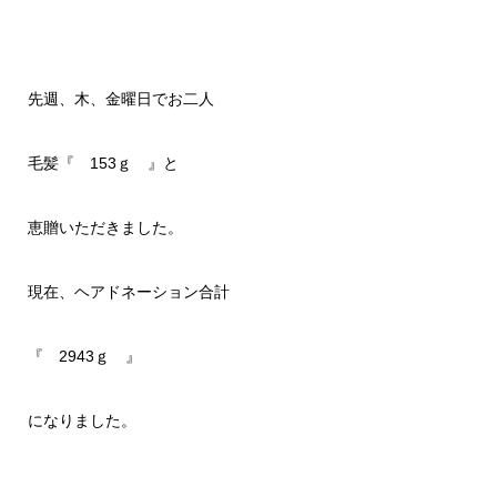
先週、木、金曜日でお二人
毛髪『 153ｇ 』と
恵贈いただきました。
現在、ヘアドネーション合計
『 2943ｇ 』
になりました。