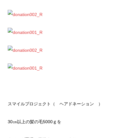
スマイルプロジェクト（ ヘアドネーション ）
30㎝以上の髪の毛5000ｇを