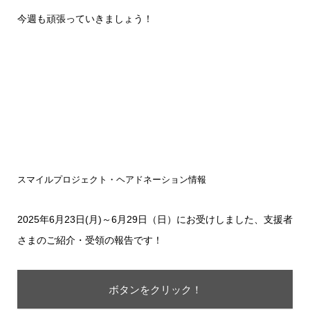
今週も頑張っていきましょう！
スマイルプロジェクト・ヘアドネーション情報
2025年6月23日(月)～6月29日（日）にお受けしました、支援者
さまのご紹介・受領の報告です！
ボタンをクリック！