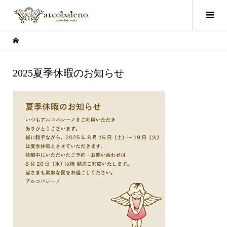
2025夏季休暇のお知らせ