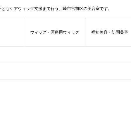
子どもケアウィッグ支援まで行う川崎市宮前区の美容室です。
ウィッグ・医療用ウィッグ
福祉美容・訪問美