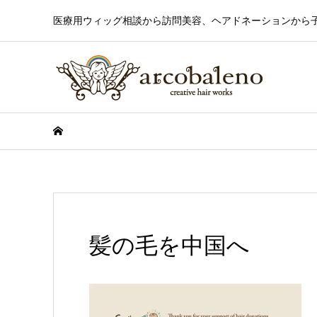
医療用ウィッグ相談から訪問美容、ヘアドネーションから
髪の毛を中国へ