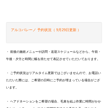
アルコバレーノ 予約状況（ 9月29
日更新 ）
・ 前後の施術メニューや訪問・送迎スケジュールなどから、午前・
午後・夕方と時間に幅を持たせて表記させていただいております。
・ ご予約状況はリアルタイム更新ではございませんので、お電話い
ただいた際には、ご希望の日時にご予約が埋まっている場合がござ
います。
・
ヘアドネーションをご希望の場合、毛束を結ぶ作業に時間がかか