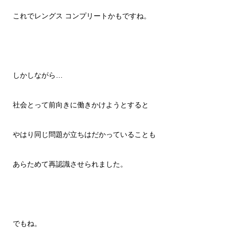
これでレングス コンプリートかもですね。
しかしながら…
社会とって前向きに働きかけようとすると
やはり同じ問題が立ちはだかっていることも
あらためて再認識させられました。
でもね。