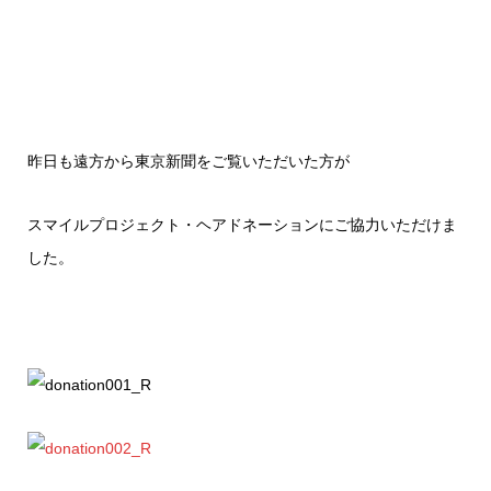
昨日も遠方から東京新聞をご覧いただいた方が
スマイルプロジェクト・ヘアドネーションにご協力いただけま
した。