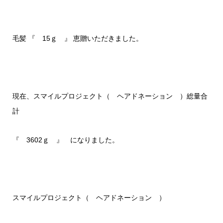
毛髪 『 15ｇ 』 恵贈いただきました。
現在、スマイルプロジェクト（ ヘアドネーション ）総量合
計
『 3602ｇ 』 になりました。
スマイルプロジェクト（ ヘアドネーション ）