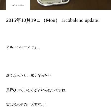
Information
2015年10月19日（Mon） arcobaleno update!
アルコバレーノです。
暑くなったり、寒くなったり
風邪ひいている方が多いみたいですね。
実は私もその一人ですが…