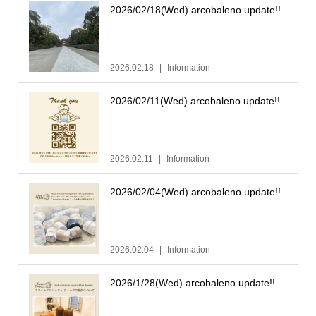
2026/02/18(Wed) arcobaleno update!!
2026.02.18
Information
2026/02/11(Wed) arcobaleno update!!
2026.02.11
Information
2026/02/04(Wed) arcobaleno update!!
2026.02.04
Information
2026/1/28(Wed) arcobaleno update!!