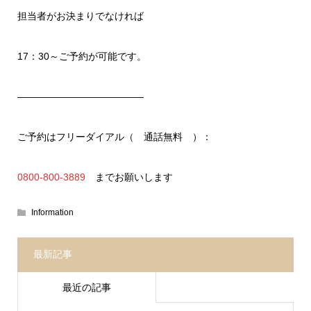
担当者がお決まりでなければ
17：30～ご予約が可能です。
—————————————
ご予約はフリーダイアル（ 通話無料 ）：
0800-800-3889
までお願いします
Information
最新記事
最近の記事