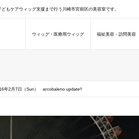
子どもケアウィッグ支援まで行う川崎市宮前区の美容室です。
ウィッグ・医療用ウィッグ
福祉美容・訪問美
16年2月7日（Sun） arcobaleno update!!