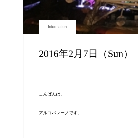
Information
2016年2月7日（Sun） arc
こんばんは。
アルコバレーノです。