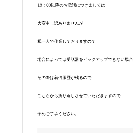
18：00以降のお電話につきましては
大変申し訳ありませんが
私一人で作業しておりますので
場合によっては受話器をピックアップできない場合
その際は着信履歴が残るので
こちらから折り返しさせていただきますので
予めご了承ください。