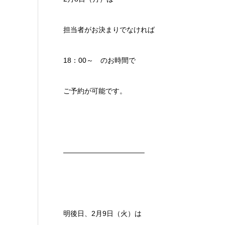
担当者がお決まりでなければ
18：00～ のお時間で
ご予約が可能です。
———————————–
明後日、2月9日（火）は