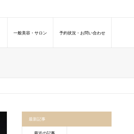
容
一般美容・サロン
予約状況・お問い合わせ
最新記事
最近の記事