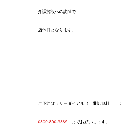
介護施設への訪問で
店休日となります。
———————————–
ご予約はフリーダイアル（ 通話無料 ）：
0800-800-3889
までお願いします。