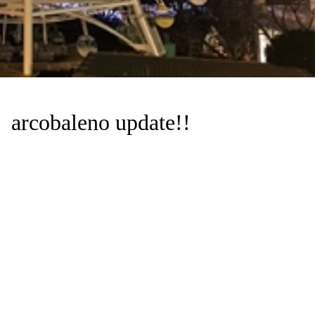
obaleno update!!