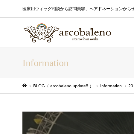
医療用ウィッグ相談から訪問美容、ヘアドネーションから
Information
BLOG（ arcobaleno update!! ）
Information
20