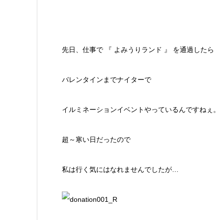
先日、仕事で 『 よみうりランド 』 を通過したら
バレンタインまでナイターで
イルミネーションイベントやっているんですねぇ。
超～寒い日だったので
私は行く気にはなれませんでしたが…