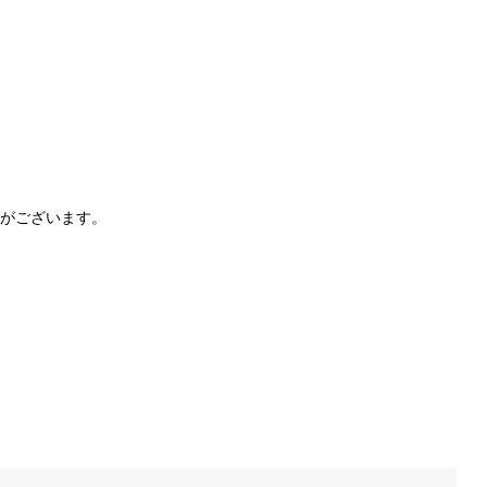
がございます。