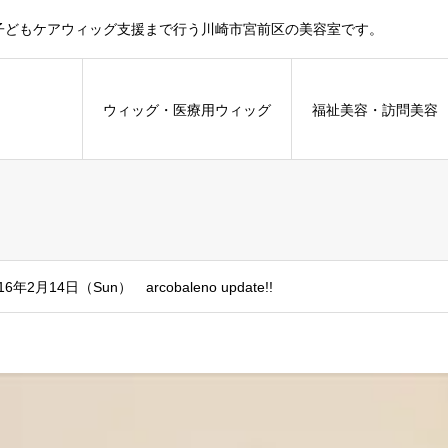
子どもケアウィッグ支援まで行う川崎市宮前区の美容室です。
ウィッグ・医療用ウィッグ
福祉美容・訪問美
16年2月14日（Sun） arcobaleno update!!