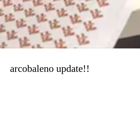
cobaleno update!!