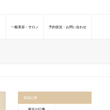
容
一般美容・サロン
予約状況・お問い合わせ
最新記事
最近の記事