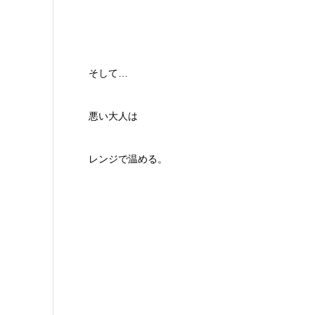
そして…
悪い大人は
レンジで温める。