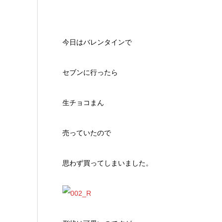
今日はバレンタインで
セブンに行ったら
生チョコまん
売っていたので
思わず買ってしまいました。