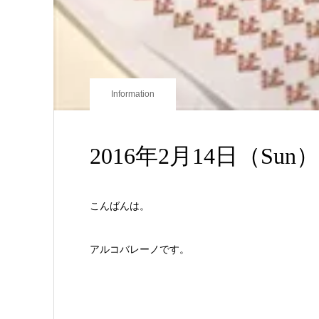
Information
2016年2月14日（Sun） ar
こんばんは。
アルコバレーノです。