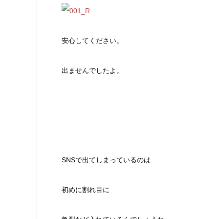
安心してください。
出ませんでしたよ。
SNSで出てしまっているのは
初めに割れ目に