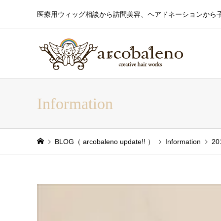
医療用ウィッグ相談から訪問美容、ヘアドネーションから
Information
BLOG（ arcobaleno update!! ）
Information
20