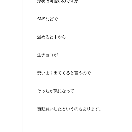
形状は可愛いのですが
SNSなどで
温めると中から
生チョコが
勢いよく出てくると言うので
そっちが気になって
衝動買いしたというのもあります。