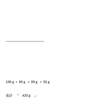
———————————–
196ｇ＋ 80ｇ ＋ 89ｇ ＋ 55ｇ
合計 『 420ｇ 』