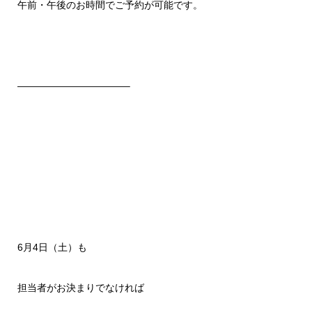
午前・午後のお時間でご予約が可能です。
———————————–
6月4日（土）も
担当者がお決まりでなければ