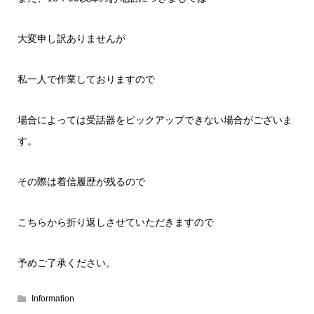
大変申し訳ありませんが
私一人で作業しておりますので
場合によっては受話器をピックアップできない場合がございま
す。
その際は着信履歴が残るので
こちらから折り返しさせていただきますので
予めご了承ください。
Information