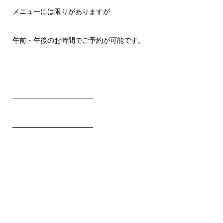
メニューには限りがありますが
午前・午後のお時間でご予約が可能です。
———————————–
———————————–