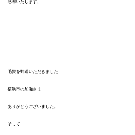
感謝いたします。
毛髪を郵送いただきました
横浜市の加瀬さま
ありがとうございました。
そして