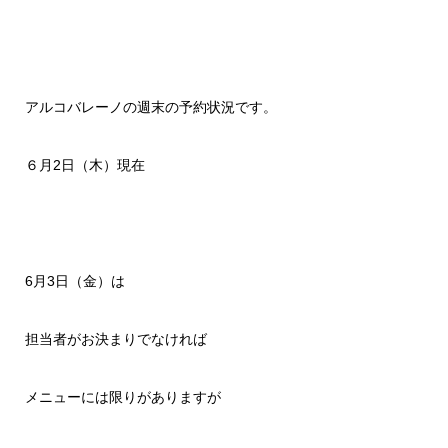
アルコバレーノの週末の予約状況です。
６月2日（木）現在
6月3日（金）は
担当者がお決まりでなければ
メニューには限りがありますが