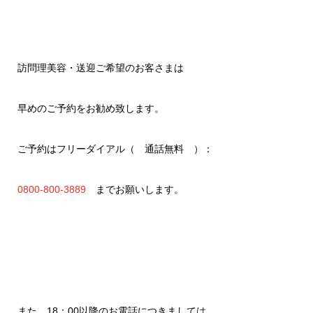
訪問理美容・送迎ご希望のお客さまは
早めのご予約をお勧め致します。
ご予約はフリーダイアル（ 通話無料 ）：
0800-800-3889
までお願いします。
また、18：00以降のお電話につきましては