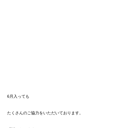
6月入っても
たくさんのご協力をいただいております。