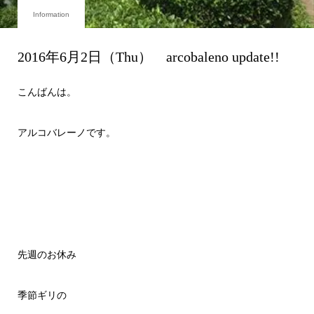
Information
2016年6月2日（Thu） arcobaleno update!!
こんばんは。
アルコバレーノです。
先週のお休み
季節ギリの