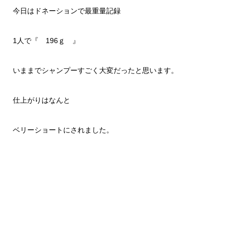
今日はドネーションで最重量記録
1人で『 196ｇ 』
いままでシャンプーすごく大変だったと思います。
仕上がりはなんと
ベリーショートにされました。