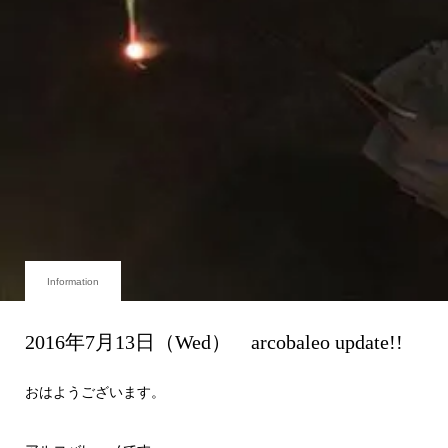
Information
2016年7月13日（Wed） arcobaleo update!!
おはようございます。