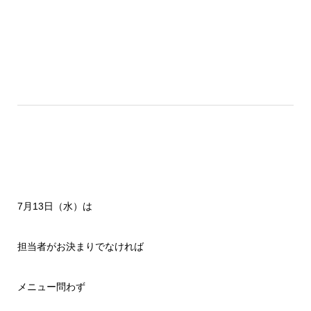
7月13日（水）は
担当者がお決まりでなければ
メニュー問わず