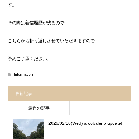
す。
その際は着信履歴が残るので
こちらから折り返しさせていただきますので
予めご了承ください。
Information
最新記事
最近の記事
2026/02/18(Wed) arcobaleno update!!