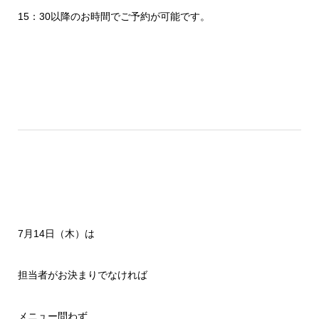
15：30以降のお時間でご予約が可能です。
7月14日（木）は
担当者がお決まりでなければ
メニュー問わず