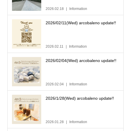
2026.02.18
Information
2026/02/11(Wed) arcobaleno update!!
2026.02.11
Information
2026/02/04(Wed) arcobaleno update!!
2026.02.04
Information
2026/1/28(Wed) arcobaleno update!!
2026.01.28
Information