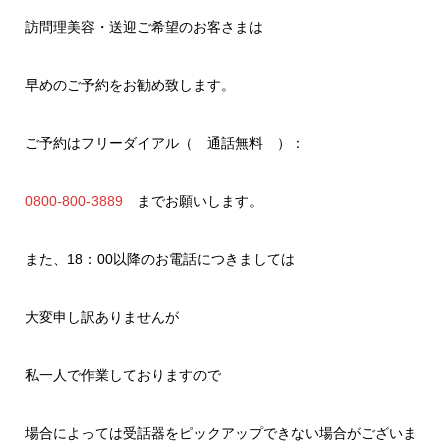
訪問理美容・送迎ご希望のお客さまは
早めのご予約をお勧め致します。
ご予約はフリーダイアル（ 通話無料 ）：
0800-800-3889
までお願いします。
また、18：00以降のお電話につきましては
大変申し訳ありませんが
私一人で作業しておりますので
場合によっては受話器をピックアップできない場合がございま