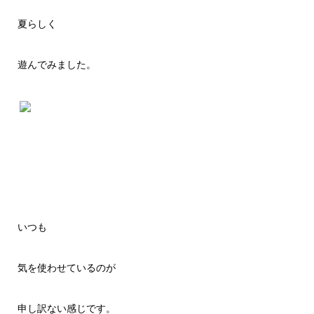
夏らしく
遊んでみました。
いつも
気を使わせているのが
申し訳ない感じです。