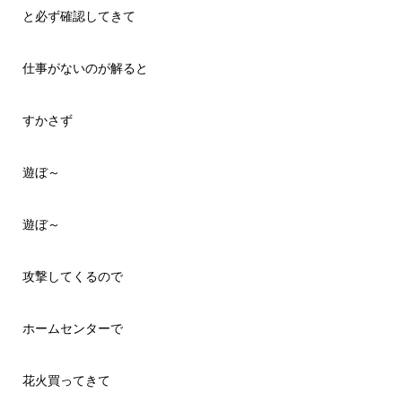
と必ず確認してきて
仕事がないのが解ると
すかさず
遊ぼ～
遊ぼ～
攻撃してくるので
ホームセンターで
花火買ってきて