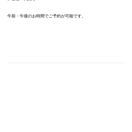
午前・午後のお時間でご予約が可能です。