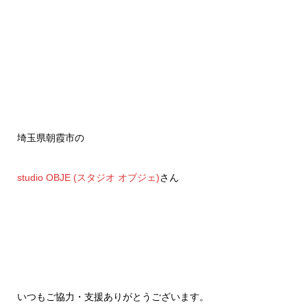
埼玉県朝霞市の
studio OBJE (スタジオ オブジェ)
さん
いつもご協力・支援ありがとうございます。