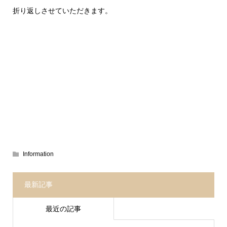
折り返しさせていただきます。
Information
最新記事
最近の記事