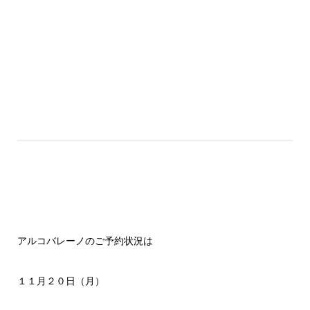
アルコバレーノのご予約状況は
１１月２０日（月）