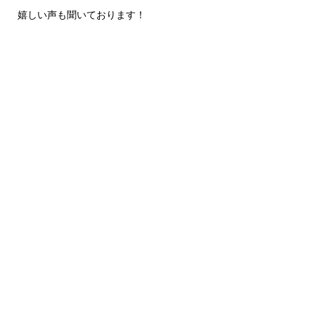
嬉しい声も聞いております！