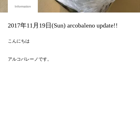
Information
2017年11月19日(Sun) arcobaleno update!!
こんにちは
アルコバレーノです。