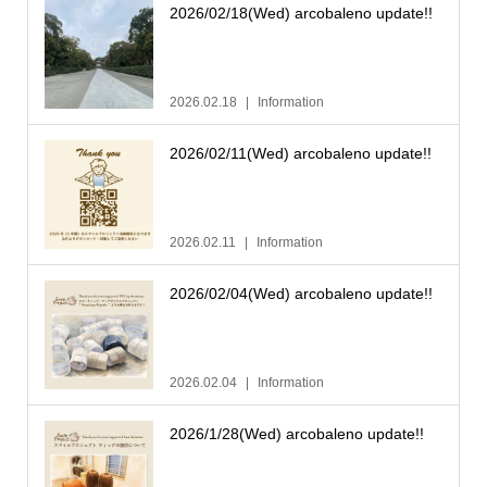
2026/02/18(Wed) arcobaleno update!!
2026.02.18
Information
2026/02/11(Wed) arcobaleno update!!
2026.02.11
Information
2026/02/04(Wed) arcobaleno update!!
2026.02.04
Information
2026/1/28(Wed) arcobaleno update!!