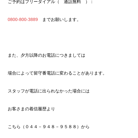
ご予約はフリーダイアル（ 通話無料 ）：
0800-800-3889
までお願いします。
また、夕方以降のお電話につきましては
場合によって留守番電話に変わることがあります。
スタッフが電話に出られなかった場合には
お客さまの着信履歴より
こちら（０４４－９４８－９５８８）から