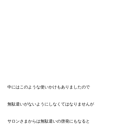
中にはこのような使いかけもありましたので
無駄遣いがないようにしなくてはなりませんが
サロンさまからは無駄遣いの啓発にもなると