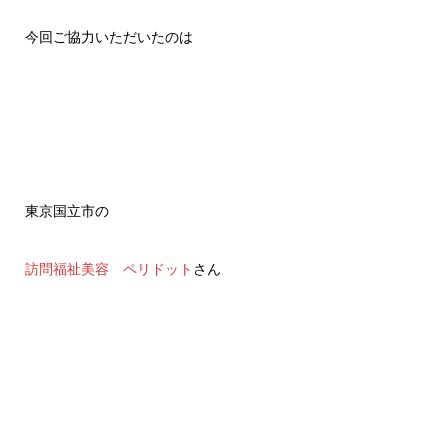
今回ご協力いただいたのは
東京国立市の
訪問福祉美容 ペリドット
さん