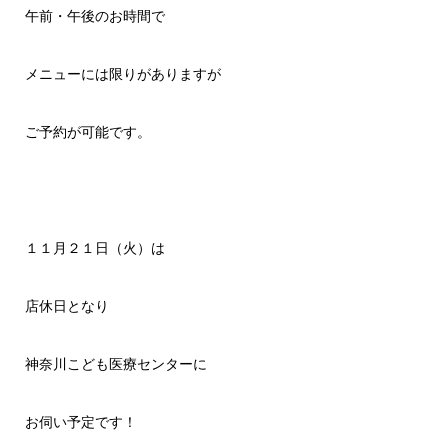
午前・午後のお時間で
メニューには限りがありますが
ご予約が可能です。
１１月２１日（火）は
店休日となり
神奈川こども医療センターに
お伺い予定です！