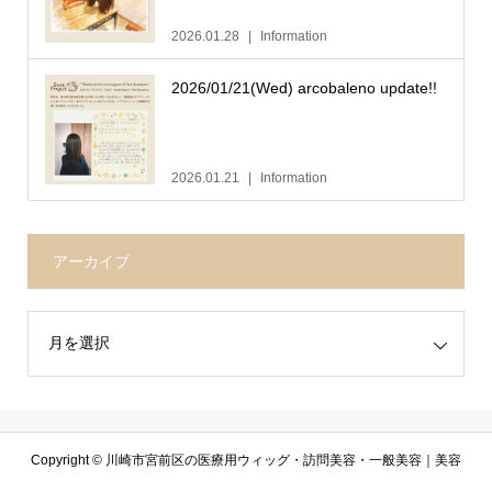
2026.01.28
Information
2026/01/21(Wed) arcobaleno update!!
2026.01.21
Information
アーカイブ
Copyright ©
川崎市宮前区の医療用ウィッグ・訪問美容・一般美容｜美容