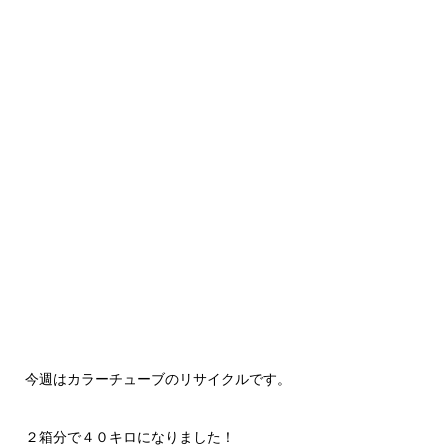
今週はカラーチューブのリサイクルです。
２箱分で４０キロになりました！