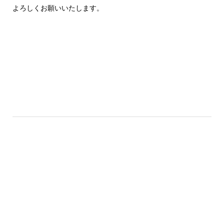
よろしくお願いいたします。