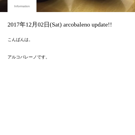
Information
2017年12月02日(Sat) arcobaleno update!!
こんばんは。
アルコバレーノです。