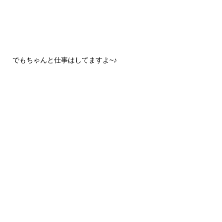
でもちゃんと仕事はしてますよ~♪