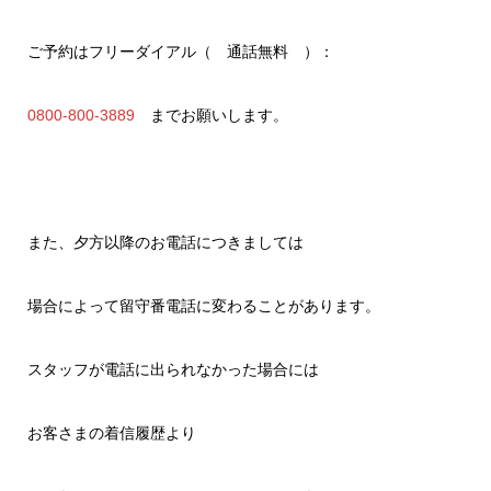
ご予約はフリーダイアル（ 通話無料 ）：
0800-800-3889
までお願いします。
また、夕方以降のお電話につきましては
場合によって留守番電話に変わることがあります。
スタッフが電話に出られなかった場合には
お客さまの着信履歴より