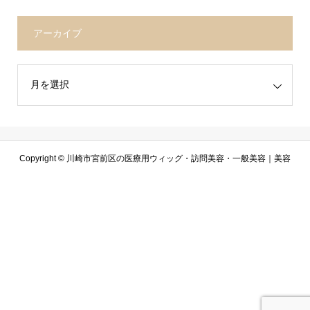
アーカイブ
Copyright ©
川崎市宮前区の医療用ウィッグ・訪問美容・一般美容｜美容
室アルコバレーノ. All Rights Reserved.