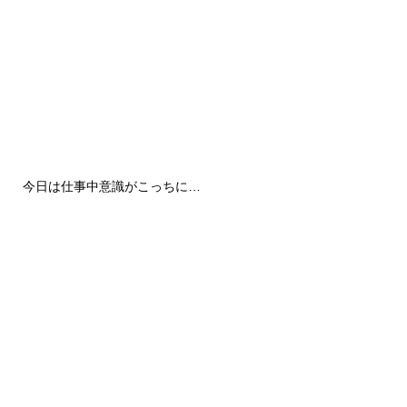
今日は仕事中意識がこっちに…