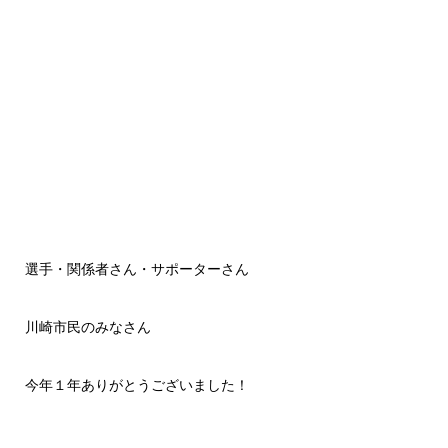
選手・関係者さん・サポーターさん
川崎市民のみなさん
今年１年ありがとうございました！