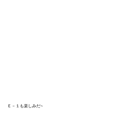
Ｅ－１も楽しみだ~