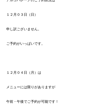
１２月０３日（日）
申し訳ございません。
ご予約がいっぱいです。
１２月０４日（月）は
メニューには限りがありますが
午前・午後でご予約が可能です！