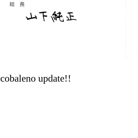
obaleno update!!