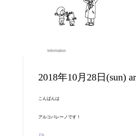
Information
2018年10月28日(sun) arc
こんばんは
アルコバレーノです！