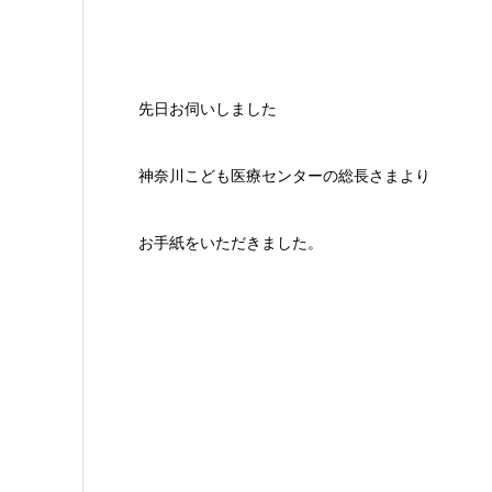
先日お伺いしました
神奈川こども医療センターの総長さまより
お手紙をいただきました。