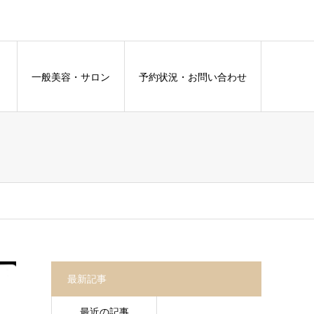
容
一般美容・サロン
予約状況・お問い合わせ
最新記事
最近の記事