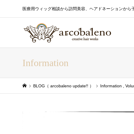
医療用ウィッグ相談から訪問美容、ヘアドネーションから
Information
BLOG（ arcobaleno update!! ）
Information
,
Volu