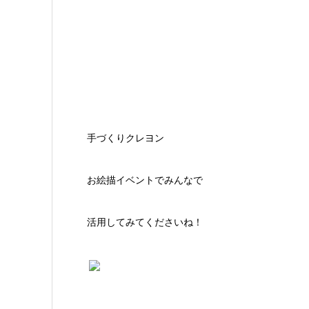
手づくりクレヨン
お絵描イベントでみんなで
活用してみてくださいね！