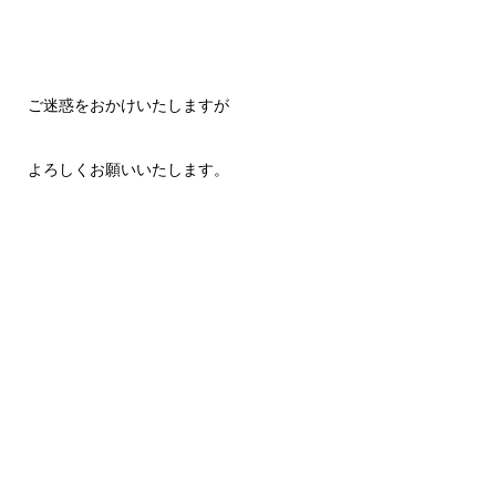
ご迷惑をおかけいたしますが
よろしくお願いいたします。