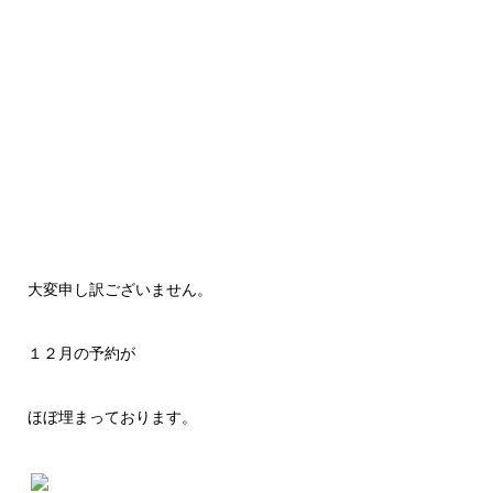
大変申し訳ございません。
１２月の予約が
ほぼ埋まっております。