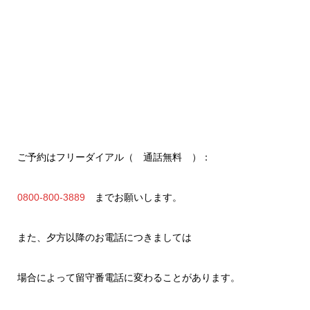
ご予約はフリーダイアル（ 通話無料 ）：
0800-800-3889
までお願いします。
また、夕方以降のお電話につきましては
場合によって留守番電話に変わることがあります。