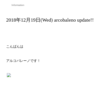
Information
2018年12月19日(Wed) arcobaleno update!!
こんばんは
アルコバレーノです！