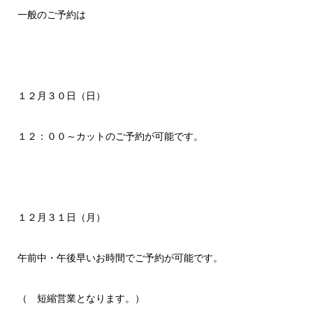
一般のご予約は
１２月３０日（日）
１２
：００～カットのご予約が可能です。
１２月３１日（月）
午前中・午後早いお時間でご予約が可能です。
（ 短縮営業となります。）