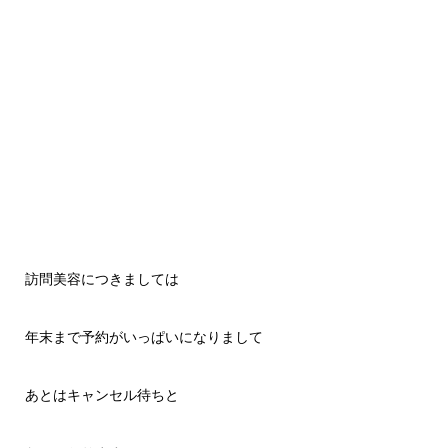
訪問美容
につきましては
年末まで予約がいっぱいになりまして
あとはキャンセル待ちと