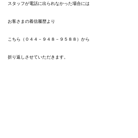
スタッフが電話に出られなかった場合には
お客さまの着信履歴より
こちら（０４４－９４８－９５８８）から
折り返しさせていただきます。