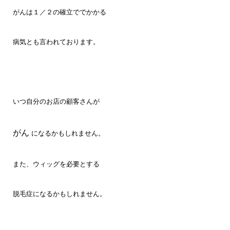
がんは１／２の確立ででかかる
病気とも言われております。
いつ自分のお店の顧客さんが
がん
になるかもしれません。
また、ウィッグを必要とする
脱毛症になるかもしれません。