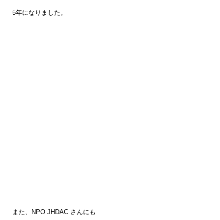
5年になりました。
また、NPO JHDAC さんにも