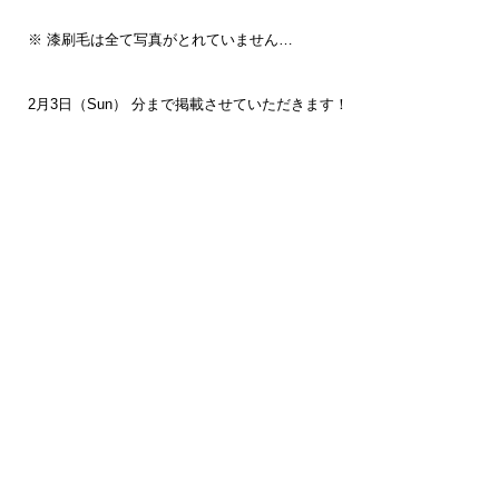
※ 漆刷毛は全て写真がとれていません…
2月3日（Sun） 分まで掲載させていただきます！