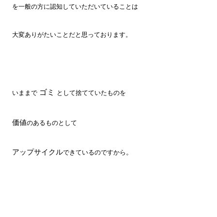
を一般の方に認知していただいていることは
大変ありがたいことだと思っております。
ゴミ
いままで
として捨てていたものを
価値
のあるものとして
アップサイクル
。
できているのですから