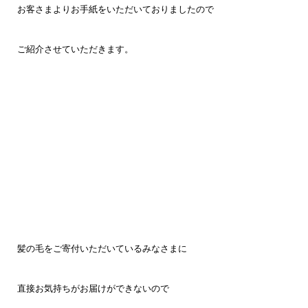
お客さまより
お手紙をいただいておりましたので
ご紹介させていただきます。
髪の毛をご寄付いただいている
みなさまに
直接
お気持ちがお届けができないので