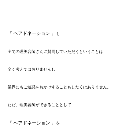
『 ヘアドネーション 』
も
全ての理美容師さんに賛同していただくということは
全く考えてはおりませんし
業界にもご迷惑をおかけすることもしたくはありません。
ただ、理美容師ができることとして
『 ヘアドネーション 』
を