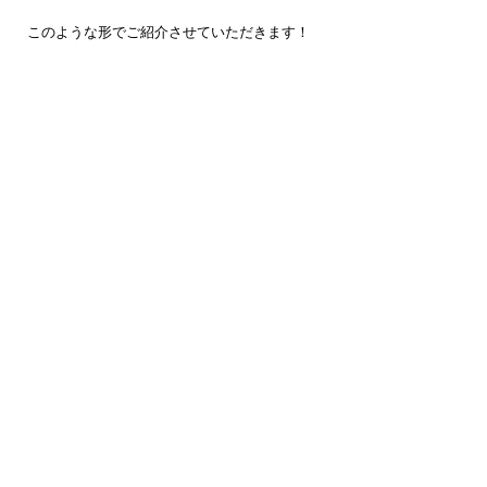
このような形でご紹介させていただきます！