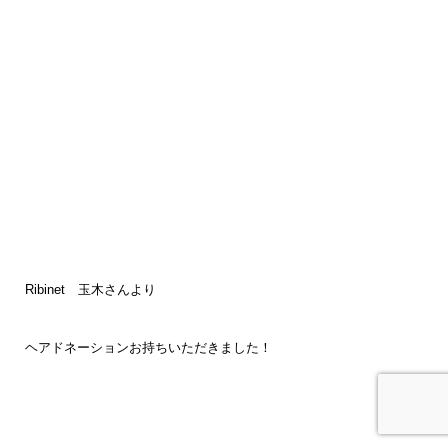
Ribinet 玉木さんより
ヘアドネーションお持ちいただきました！