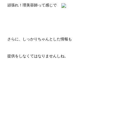
頑張れ！理美容師って感じで
さらに、しっかりちゃんとした情報も
提供をしなくてはなりませんしね。