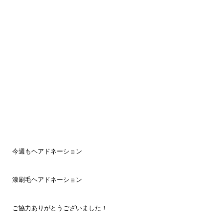
今週もヘアドネーション
漆刷毛ヘアドネーション
ご協力ありがとうございました！