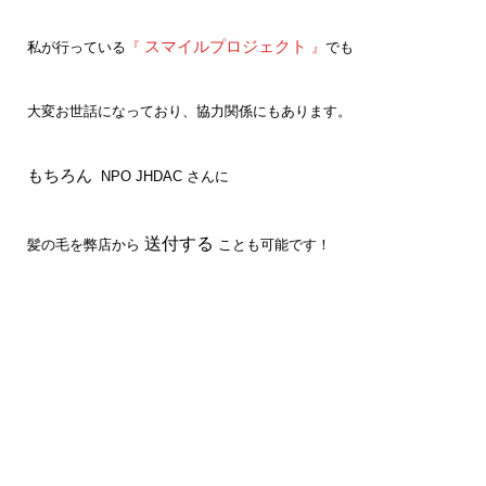
スマイルプロジェクト
私が行っている
『
』
でも
大変お世話になっており、協力関係にもあります。
もちろん
NPO JHDAC さんに
送付する
髪の毛を弊店から
ことも可能です！