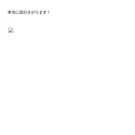
本当に頭がさがります！