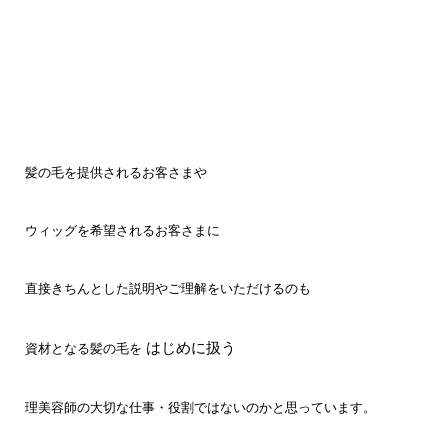
髪の毛を提供されるお客さまや
ウィッグを希望されるお客さまに
直接きちんとした説明やご理解をいただけるのも
はじめに扱う
資材となる髪の毛を
理美容師の大切な仕事・役割ではないのかと思っています。