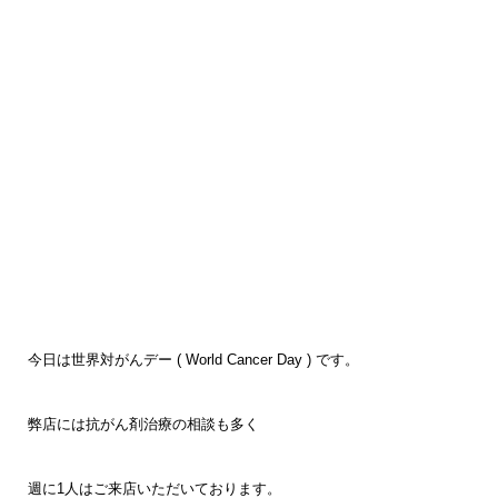
今日は世界対がんデー ( World Cancer Day ) です。
弊店には抗がん剤治療の相談も多く
週に1人はご来店いただいております。