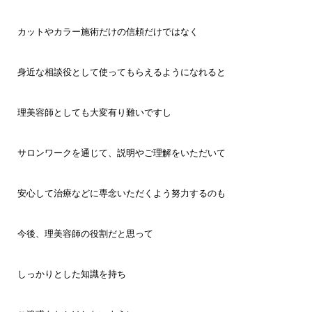
カットやカラー施術だけの信頼だけではなく
身近な
相談役として使ってもらえるようになれると
理美容師としても大変有り難いですし
サロンワークを通じて、説明やご理解をいただいて
安心して治療などに専念いただくよう努力するのも
今後、理美容師の役割だと思って
しっかりとした知識を持ち