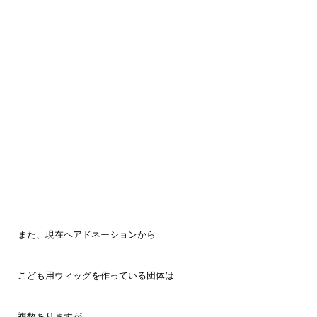
また、現在ヘアドネーションから
こども用ウィッグを作っている団体は
複数ありますが…