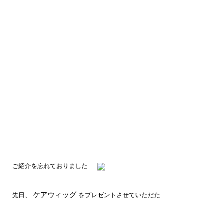
ご紹介を忘れておりました
ケアウィッグ
先日、
をプレゼントさせていただた