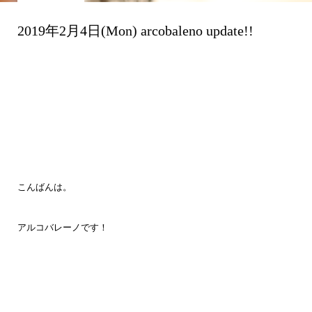
2019年2月4日(Mon) arcobaleno update!!
こんばんは。
アルコバレーノです！