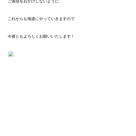
ご迷惑をおかけしないように
これからも地道にやっていきますので
今後ともよろしくお願いいたします！