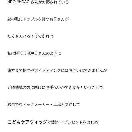
NPO JHDAC さんが対応されている
髪の毛にトラブルを持つお子さんが
たくさんいるようであれば
私はNPO JHDAC さんのように
遠方まで採寸やフィッティングにはお伺いはできませんが
近隣地域の方に向けにお手伝いができなかということで
独自でウィッグメーカー・工場と契約して
こどもケアウィッグ
の製作・プレゼントをはじめ