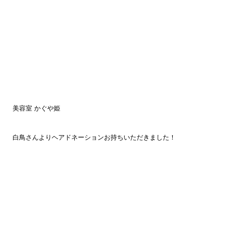
美容室 かぐや姫
白鳥さんよりヘアドネーションお持ちいただきました！