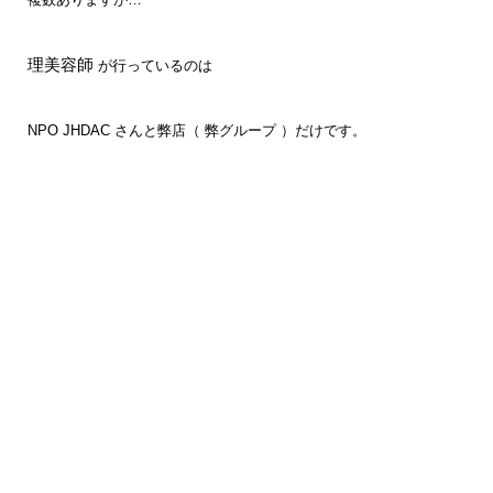
理美容師
が行っているのは
NPO JHDAC さんと弊店（ 弊グループ ）だけです。