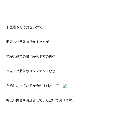
お医者さんではないので
断定した回答は行えませんが
抗がん剤での脱毛から毛髪の再生
ウィッグ装着やメンテナンスなど
ためになっているか否かは別として…
幅広い内容を
お話させていただいております。