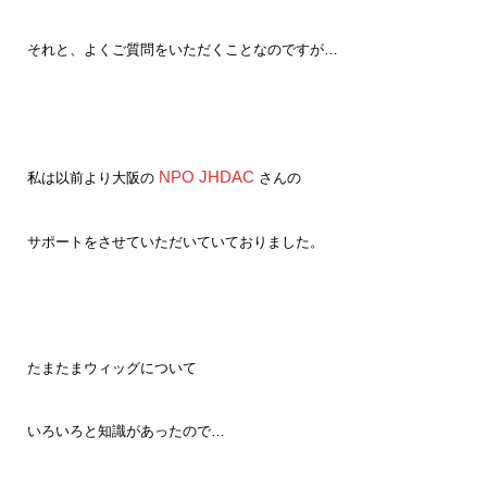
それと、よくご質問をいただくことなのですが…
NPO JHDAC
私は以前より大阪の
さんの
サポートをさせていただいていておりました。
たまたまウィッグについて
いろいろと知識があったので…