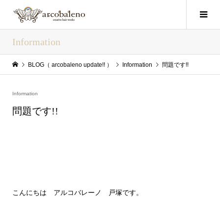
Information
BLOG（ arcobaleno update!! ）
Information
問題です!!
Information
問題です!!
こんにちは アルコバレーノ 戸塚です。