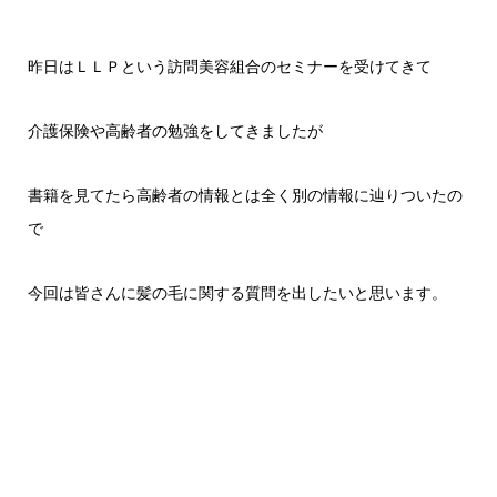
昨日はＬＬＰという訪問美容組合のセミナーを受けてきて
介護保険や高齢者の勉強をしてきましたが
書籍を見てたら高齢者の情報とは全く別の情報に辿りついたの
で
今回は皆さんに髪の毛に関する質問を出したいと思います。