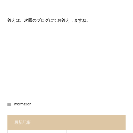
答えは、次回のブログにてお答えしますね。
Information
最新記事