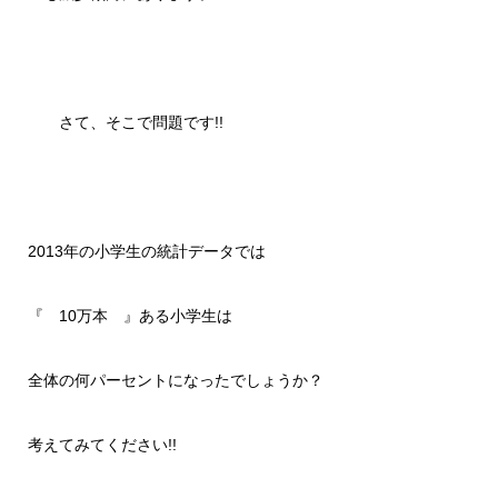
さて、そこで問題です!!
2013年の小学生の統計データでは
『 10万本 』ある小学生は
全体の何パーセントになったでしょうか？
考えてみてください!!