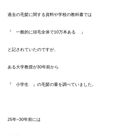
過去の毛髪に関する資料や学校の教科書では
『 一般的に頭毛全体で10万本ある 』
と記されていたのですが、
ある大学教授が30年前から
『 小学生 』の毛髪の量を調べていました。
25年~30年前には