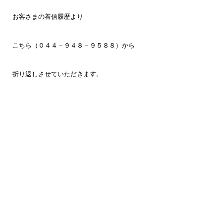
お客さまの着信履歴より
こちら（０４４－９４８－９５８８）から
折り返しさせていただきます。