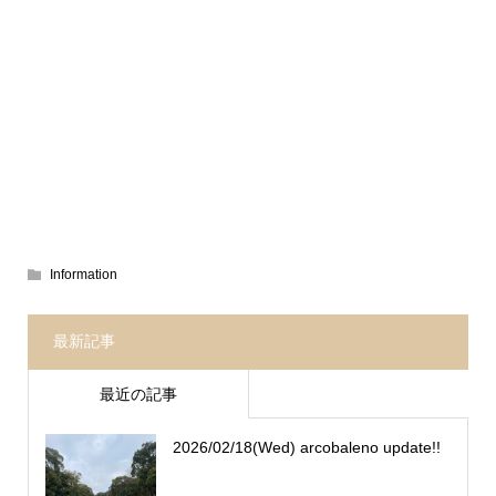
Information
最新記事
最近の記事
2026/02/18(Wed) arcobaleno update!!