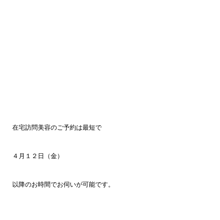
在宅訪問美容のご予約は最短で
４月１２
日（金）
以降のお時間でお伺いが可能です。