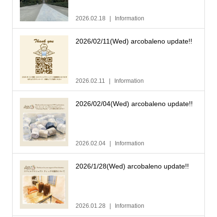
2026.02.18
Information
2026/02/11(Wed) arcobaleno update!!
2026.02.11
Information
2026/02/04(Wed) arcobaleno update!!
2026.02.04
Information
2026/1/28(Wed) arcobaleno update!!
2026.01.28
Information