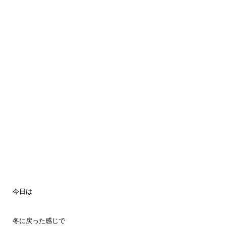
今日は
冬に戻った感じで