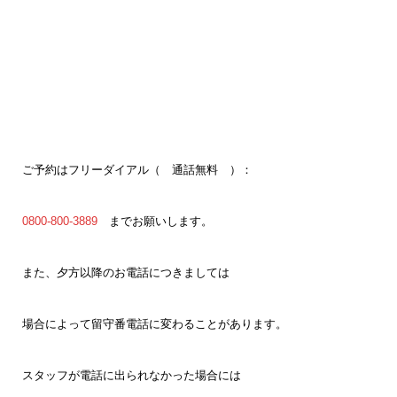
ご予約はフリーダイアル（ 通話無料 ）：
0800-800-3889
までお願いします。
また、夕方以降のお電話につきましては
場合によって留守番電話に変わることがあります。
スタッフが電話に出られなかった場合には