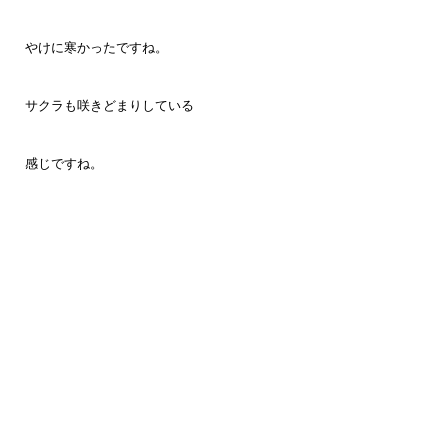
やけに寒かったですね。
サクラも咲きどまりしている
感じですね。