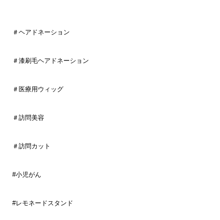
＃ヘアドネーション
＃漆刷毛ヘアドネーション
＃医療用ウィッグ
＃訪問美容
＃訪問カット
#小児がん
#レモネードスタンド