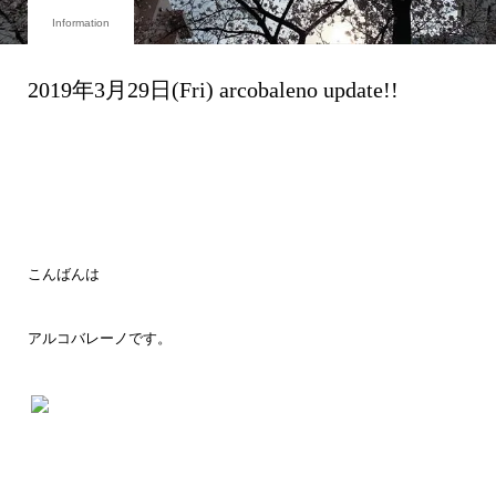
Information
2019年3月29日(Fri) arcobaleno update!!
こんばんは
アルコバレーノです。