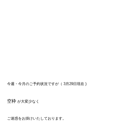
今週・今月のご予約状況ですが（ 3月29日現在 )
空枠
が大変少なく
ご迷惑をお掛けいたしております。