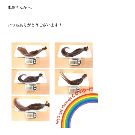
永島さんから。
いつもありがとうございます！