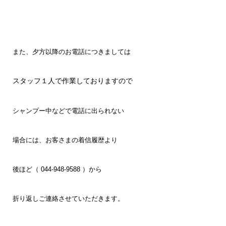
また、夕方以降のお電話につきましては
スタッフ１人で作業しておりますので
シャンプー中などで電話に出られない
場合には、お客さまの着信履歴より
後ほど（ 044-948-9588 ）から
折り返しご連絡させていただきます。