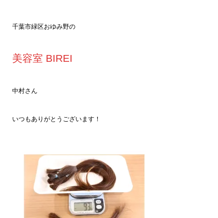
千葉市緑区おゆみ野の
美容室 BIREI
中村さん
いつもありがとうございます！