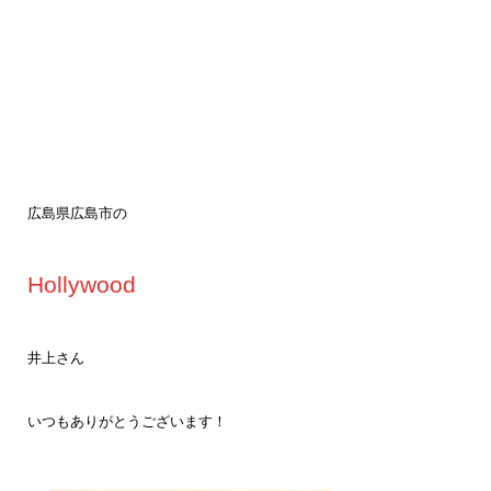
広島県広島市の
Hollywood
井上さん
いつもありがとうございます！