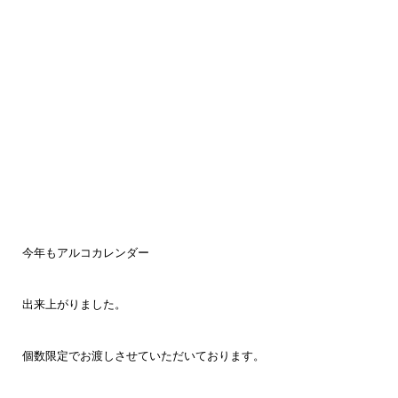
今年もアルコカレンダー
出来上がりました。
個数限定でお渡しさせていただいております。