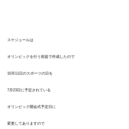
スケジュールは
オリンピック
を行う前提で作成したので
10月11日のスポーツの日を
7月23日に予定されている
オリンピック開会式予定日に
変更してありますので