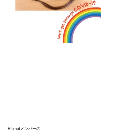
Ribinetメンバーの