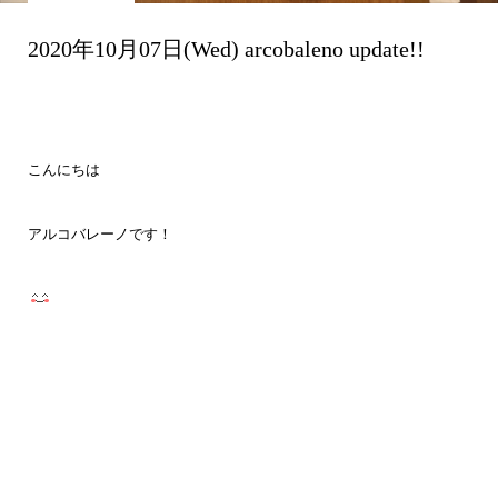
2020年10月07日(Wed) arcobaleno update!!
こんにちは
アルコバレーノです！