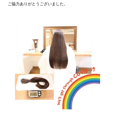
ご協力ありがとうございました。