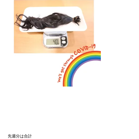
先週分は合計