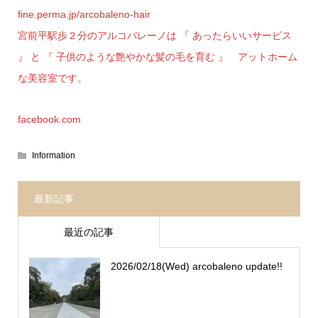
fine.perma.jp/arcobaleno-hair
宮前平駅歩２分のアルコバレーノは 『 あったらいいサービス
』 と 『 子供のような艶やかな髪の毛を育む 』 アットホーム
な美容室です。
facebook.com
Information
最新記事
最近の記事
2026/02/18(Wed) arcobaleno update!!