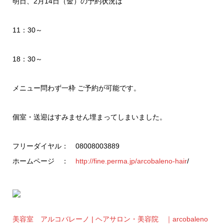
明日、2月14日（金）の予約状況は
11：30～
18：30～
メニュー問わず一枠 ご予約が可能です。
個室・送迎はすみません埋まってしまいました。
フリーダイヤル： 08008003889
ホームページ ：
http://fine.perma.jp/arcobaleno-hair
/
美容室 アルコバレーノ | ヘアサロン・美容院 ｜arcobaleno