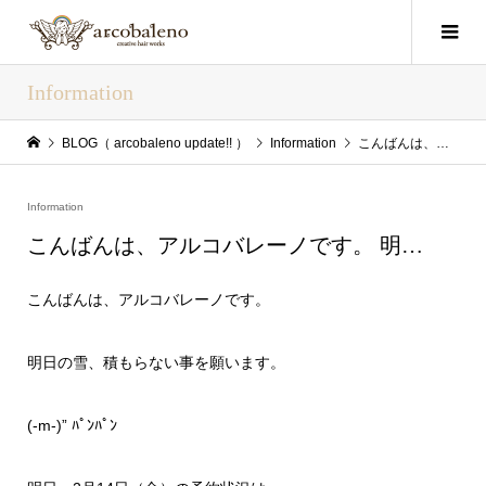
Information
BLOG（ arcobaleno update!! ）
Information
こんばんは、アルコバレーノです。 明…
Information
こんばんは、アルコバレーノです。 明…
こんばんは、アルコバレーノです。
明日の雪、積もらない事を願います。
(-m-)” ﾊﾟﾝﾊﾟﾝ