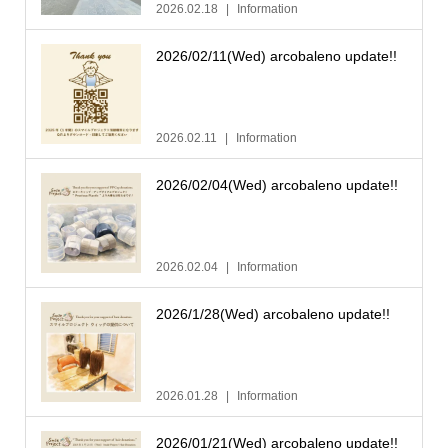
2026.02.18
Information
2026/02/11(Wed) arcobaleno update!!
2026.02.11
Information
2026/02/04(Wed) arcobaleno update!!
2026.02.04
Information
2026/1/28(Wed) arcobaleno update!!
2026.01.28
Information
2026/01/21(Wed) arcobaleno update!!