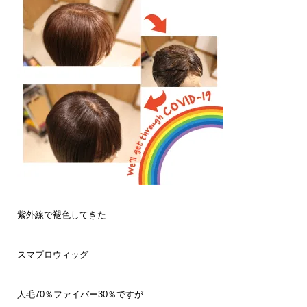
紫外線で褪色してきた
スマプロウィッグ
人毛70％ファイバー30％ですが