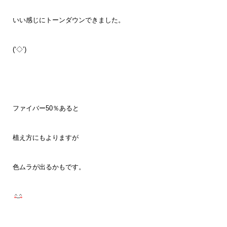
いい感じにトーンダウンできました。
(‘◇’)ゞ
ファイバー50％あると
植え方にもよりますが
色ムラが出るかもです。