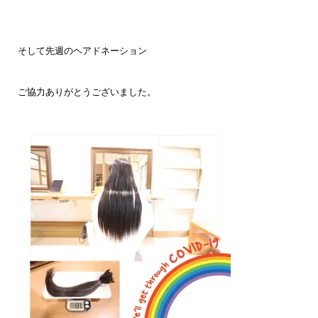
そして先週のヘアドネーション
ご協力ありがとうございました。