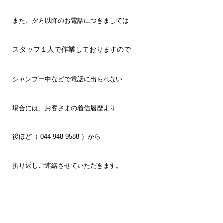
また、夕方以降のお電話につきましては
スタッフ１人で作業しておりますので
シャンプー中などで電話に出られない
場合には、お客さまの着信履歴より
後ほど（ 044-948-9588 ）から
折り返しご連絡させていただきます。