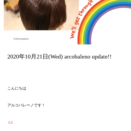
Information
2020年10月21日(Wed) arcobaleno update!!
こんにちは
アルコバレーノです！