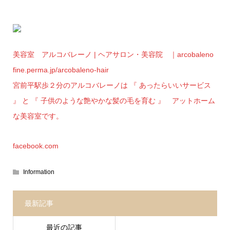
美容室 アルコバレーノ | ヘアサロン・美容院 ｜arcobaleno
fine.perma.jp/arcobaleno-hair
宮前平駅歩２分のアルコバレーノは 『 あったらいいサービス
』 と 『 子供のような艶やかな髪の毛を育む 』 アットホーム
な美容室です。
facebook.com
Information
最新記事
最近の記事