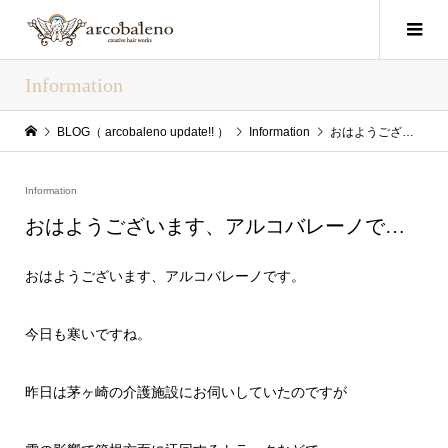
Information
BLOG（ arcobaleno update!! ）
Information
おはようございます、アルコバレーノで…
Information
おはようございます、アルコバレーノで…
おはようございます、アルコバレーノです。
今日も寒いですね。
昨日は茅ヶ崎の介護施設にお伺いしていたのですが