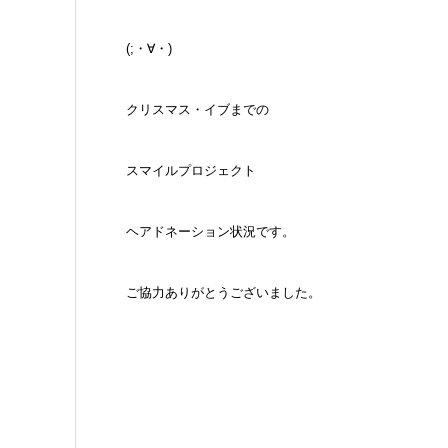
(;・∀・)
クリスマス・イブまでの
スマイルプロジェクト
ヘアドネーション状況です。
ご協力ありがとうございました。