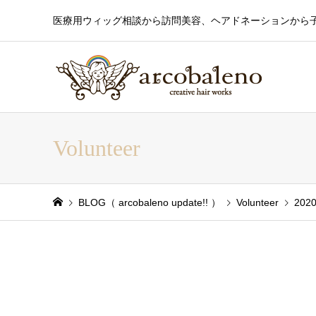
医療用ウィッグ相談から訪問美容、ヘアドネーションから
Volunteer
BLOG（ arcobaleno update!! ）
Volunteer
2020