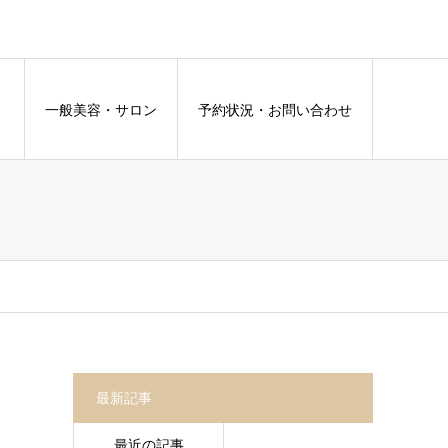
容
一般美容・サロン
予約状況・お問い合わせ
最新記事
最近の記事