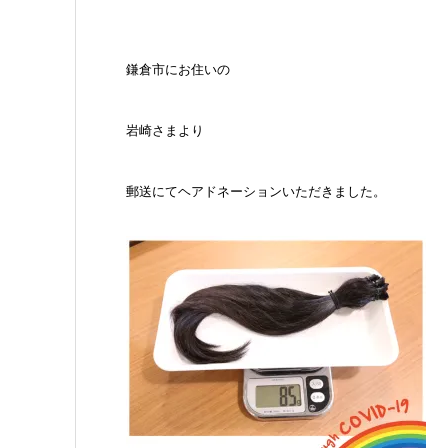
鎌倉市にお住いの
岩崎さまより
郵送にてヘアドネーションいただきました。