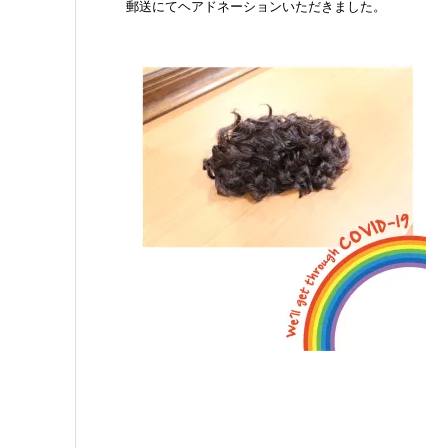
郵送にてヘアドネーションいただきました。