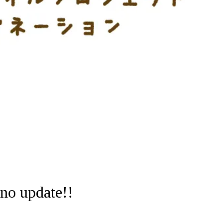
no update!!