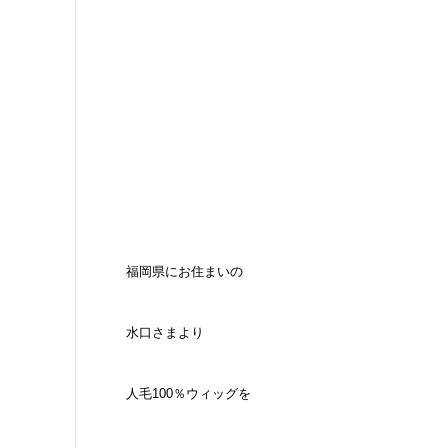
福岡県にお住まいの
水口さまより
人毛100％ウィッグを