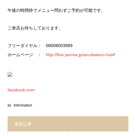
午後の時間枠でメニュー問わずご予約が可能です。
ご来店お待ちしております。
フリーダイヤル： 08008003889
ホームページ ：
http://fine.perma.jp/arcobaleno-hair
/
facebook.com
Information
最新記事