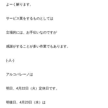
よーく解ります。
サービス業をするものとしては
立場的には、お手伝いなのですが
感謝がすることが多い作業でもあります。
(-人-)
アルコバレーノは
明日、4月22日（火）定休日です。
明後日、4月23日（水）は