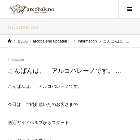
Information
BLOG（ arcobaleno update!! ）
Information
こんばんは。 アルコバレーノです。 …
Information
こんばんは。 アルコバレーノです。 …
こんばんは。 アルコバレーノです。
今日は、ご紹介頂いたのお客さまの
送迎ガイドヘルプからスタート。