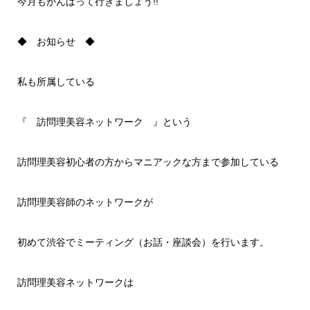
今月もがんばって行きましょう!!
◆ お知らせ ◆
私も所属している
『 訪問理美容ネットワーク 』という
訪問理美容初心者の方からマニアックな方まで参加している
訪問理美容師のネットワークが
初めて渋谷でミーティング（お話・座談会）を行います。
訪問理美容ネットワークは