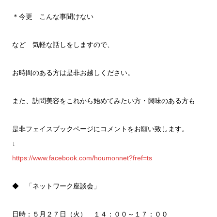
＊今更 こんな事聞けない
など 気軽な話しをしますので、
お時間のある方は是非お越しください。
また、訪問美容をこれから始めてみたい方・興味のある方も
是非フェイスブックページにコメントをお願い致します。
↓
https://www.facebook.com/houmonnet?fref=ts
◆ 「ネットワーク座談会」
日時：５月２７日（火） １４：００～１７：００