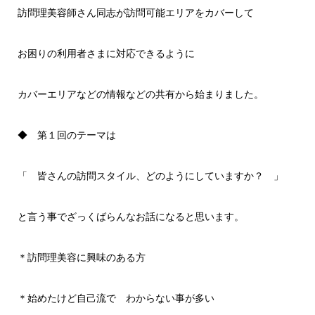
訪問理美容師さん同志が訪問可能エリアをカバーして
お困りの利用者さまに対応できるように
カバーエリアなどの情報などの共有から始まりました。
◆ 第１回のテーマは
「 皆さんの訪問スタイル、どのようにしていますか？ 」
と言う事でざっくばらんなお話になると思います。
＊訪問理美容に興味のある方
＊始めたけど自己流で わからない事が多い