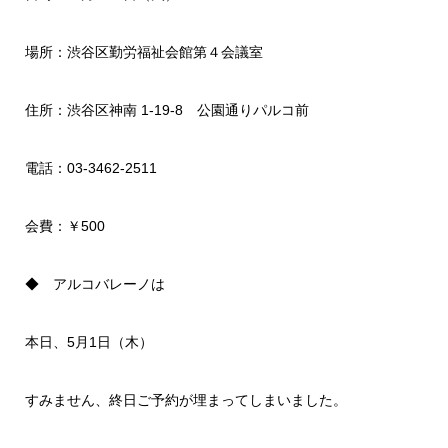
場所：渋谷区勤労福祉会館第４会議室
住所：渋谷区神南 1-19-8 公園通りパルコ前
電話：03-3462-2511
会費：￥500
◆ アルコバレーノは
本日、5月1日（木）
すみません、終日ご予約が埋まってしまいました。