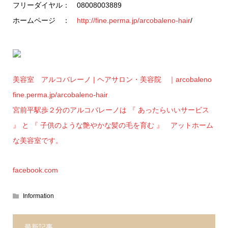
フリーダイヤル： 08008003889
ホームページ ：
http://fine.perma.jp/arcobaleno-hair
/
美容室 アルコバレーノ | ヘアサロン・美容院 ｜arcobaleno
fine.perma.jp/arcobaleno-hair
宮前平駅歩２分のアルコバレーノは 『 あったらいいサービス
』 と 『 子供のような艶やかな髪の毛を育む 』 アットホーム
な美容室です。
facebook.com
Information
最新記事