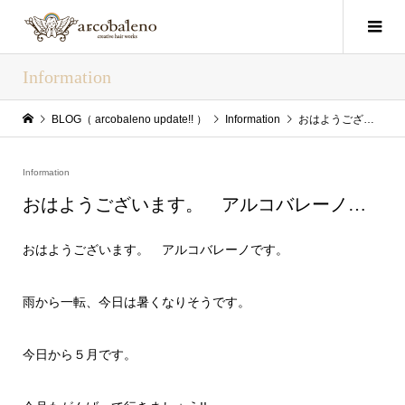
Information
BLOG（ arcobaleno update!! ）
Information
おはようございます。 アルコバレーノ…
Information
おはようございます。 アルコバレーノ…
おはようございます。 アルコバレーノです。
雨から一転、今日は暑くなりそうです。
今日から５月です。