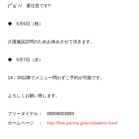
(*ﾟдﾟﾉﾉ 要注意です!!
◆ 5月6日（祝）
介護施設訪問のためお休みさせて頂きます。
◆ 5月7日（水）
14：30以降でメニュー問わずご予約が可能です。
よろしくお願い致します。
フリーダイヤル： 08008003889
ホームページ ：
http://fine.perma.jp/arcobaleno-hair
/