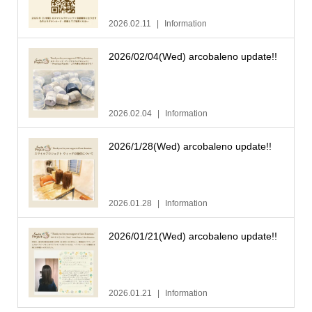
2026.02.11
Information
2026/02/04(Wed) arcobaleno update!!
2026.02.04
Information
2026/1/28(Wed) arcobaleno update!!
2026.01.28
Information
2026/01/21(Wed) arcobaleno update!!
2026.01.21
Information