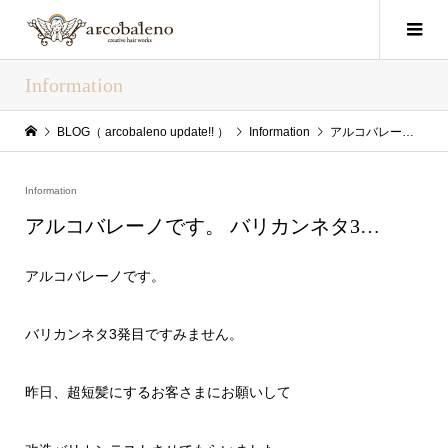
Information
BLOG（ arcobaleno update!! ）
Information
アルコバレーノです。 バリカンネタ3…
Information
アルコバレーノです。 バリカンネタ3…
アルコバレーノです。
バリカンネタ3発目ですみません。
昨日、超短髪にするお客さまにお願いして