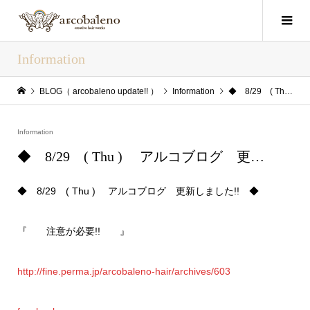
Information
BLOG（ arcobaleno update!! ）
Information
◆ 8/29 ( Thu ) アルコブログ 更…
Information
◆ 8/29 ( Thu ) アルコブログ 更…
◆ 8/29 ( Thu ) アルコブログ 更新しました!! ◆
『 注意が必要!! 』
http://fine.perma.jp/arcobaleno-hair/archives/603