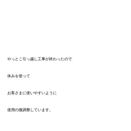
やっとこ引っ越し工事が終わったので
休みを使って
お客さまに使いやすいように
使用の微調整しています。