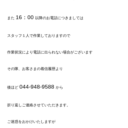
16：00
また
以降のお電話につきましては
スタッフ１人で作業しておりますので
作業状況により電話に出られない場合がございます
その隊、お客さまの着信履歴より
044-948-9588
後ほど
から
折り返しご連絡させていただきます。
ご迷惑をおかけいたしますが