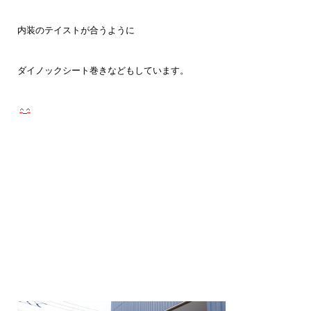
内装のテイストが合うように
ダイノックシート巻きなどもしています。