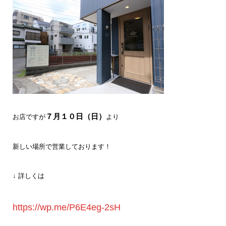
７月１０日（日）
お店ですが
より
新しい場所で営業しております！
↓ 詳しくは
https://wp.me/P6E4eg-2sH