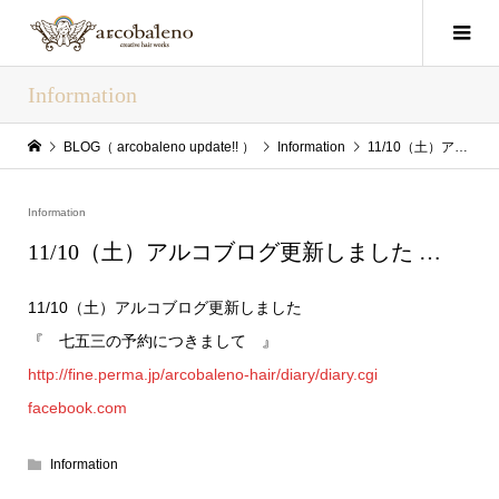
Information
BLOG（ arcobaleno update!! ）
Information
11/10（土）アルコブログ更新しました …
Information
11/10（土）アルコブログ更新しました …
11/10（土）アルコブログ更新しました
『 七五三の予約につきまして 』
http://fine.perma.jp/arcobaleno-hair/diary/diary.cgi
facebook.com
Information