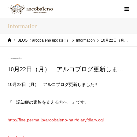
Information
BLOG（ arcobaleno update!! ）
Information
10月22日（月） アルコブログ更新しま…
Information
10月22日（月） アルコブログ更新しま…
10月22日（月） アルコブログ更新しました!!
『 認知症の家族を支える方へ 』です。
http://fine.perma.jp/arcobaleno-hair/diary/diary.cgi