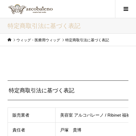
特定商取引法に基づく表記
ウィッグ・医療用ウィッグ
特定商取引法に基づく表記
特定商取引法に基づく表記
販売業者
美容室 アルコバレーノ / Ribinet 
責任者
戸塚 貴博